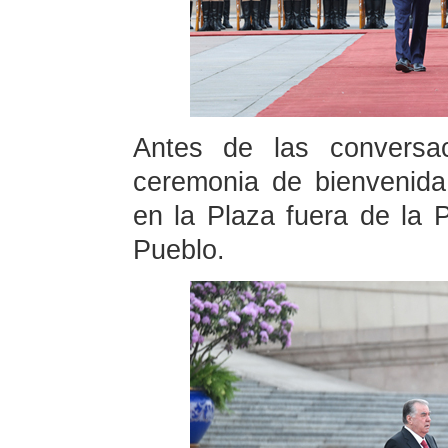
Antes de las conversac
ceremonia de bienvenid
en la Plaza fuera de la 
Pueblo.