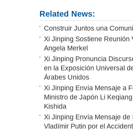
Related News:
Construir Juntos una Comunid
Xi Jinping Sostiene Reunión 
Angela Merkel
Xi Jinping Pronuncia Discurs
en la Exposición Universal d
Árabes Unidos
Xi Jinping Envía Mensaje a F
Ministro de Japón Li Keqiang
Kishida
Xi Jinping Envía Mensaje de 
Vladímir Putin por el Accide