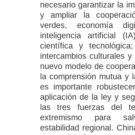
necesario garantizar la i
y ampliar la cooperac
verdes, economía digi
inteligencia artificial 
científica y tecnológica
intercambios culturales y
nuevo modelo de coopera
la comprensión mutua y l
es importante robustece
aplicación de la ley y se
las tres fuerzas del t
extremismo para sal
estabilidad regional. Chi