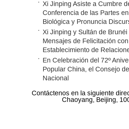
Xi Jinping Asiste a Cumbre d
Conferencia de las Partes en
Biológica y Pronuncia Discur
Xi Jinping y Sultán de Bruné
Mensajes de Felicitación con 
Establecimiento de Relacione
En Celebración del 72º Anive
Popular China, el Consejo d
Nacional
Contáctenos en la siguiente dire
Chaoyang, Beijing, 10