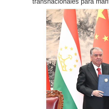
transnacionales para mante