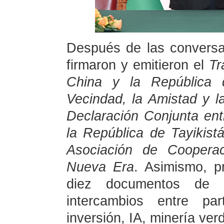
Después de las conversa
firmaron y emitieron el
Tr
China y la República 
Vecindad, la Amistad y 
Declaración Conjunta ent
la República de Tayikist
Asociación de Cooperac
Nueva Era
. Asimismo, p
diez documentos de 
intercambios entre pa
inversión, IA, minería ve