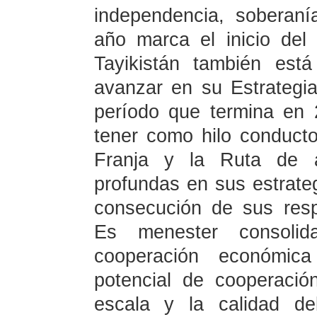
independencia, soberaní
año marca el inicio de
Tayikistán también est
avanzar en su Estrategia
período que termina en 
tener como hilo conducto
Franja y la Ruta de al
profundas en sus estrateg
consecución de sus respe
Es menester consolid
cooperación económica
potencial de cooperació
escala y la calidad de