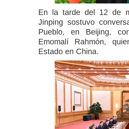
En la tarde del 12 de 
Jinping sostuvo convers
Pueblo, en Beijing, co
Emomalí Rahmón, quien
Estado en China.