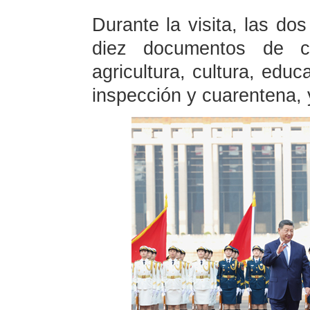
Durante la visita, las do
diez documentos de c
agricultura, cultura, educ
inspección y cuarentena, 