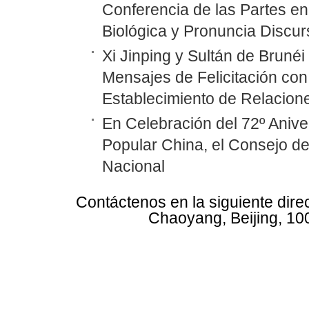
Conferencia de las Partes en
Biológica y Pronuncia Discur
Xi Jinping y Sultán de Bruné
Mensajes de Felicitación con 
Establecimiento de Relacione
En Celebración del 72º Anive
Popular China, el Consejo d
Nacional
Contáctenos en la siguiente dire
Chaoyang, Beijing, 10