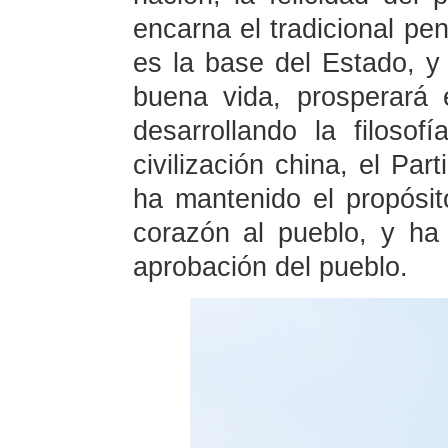
encarna el tradicional pe
es la base del Estado, y
buena vida, prosperará 
desarrollando la filoso
civilización china, el Pa
ha mantenido el propósit
corazón al pueblo, y ha
aprobación del pueblo.