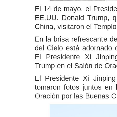
El 14 de mayo, el Preside
EE.UU. Donald Trump, qu
China, visitaron el Templo
En la brisa refrescante d
del Cielo está adornado 
El Presidente Xi Jinpin
Trump en el Salón de Ora
El Presidente Xi Jinpin
tomaron fotos juntos en 
Oración por las Buenas 