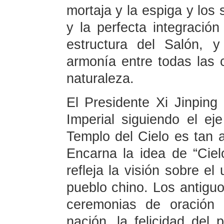
mortaja y la espiga y los
y la perfecta integración
estructura del Salón, 
armonía entre todas las c
naturaleza.
El Presidente Xi Jinping
Imperial siguiendo el ej
Templo del Cielo es tan a
Encarna la idea de “Ciel
refleja la visión sobre el 
pueblo chino. Los antigu
ceremonias de oración 
nación, la felicidad del