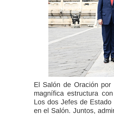
El Salón de Oración por
magnífica estructura con 
Los dos Jefes de Estado 
en el Salón. Juntos, admir