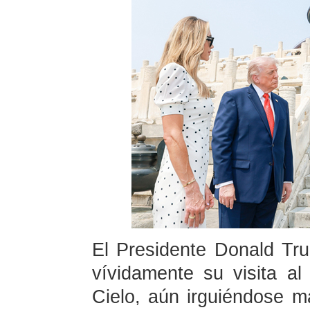
El Presidente Donald Tru
vívidamente su visita al
Cielo, aún irguiéndose 