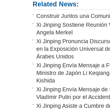
Related News:
Construir Juntos una Comunid
Xi Jinping Sostiene Reunión 
Angela Merkel
Xi Jinping Pronuncia Discurs
en la Exposición Universal d
Árabes Unidos
Xi Jinping Envía Mensaje a F
Ministro de Japón Li Keqiang
Kishida
Xi Jinping Envía Mensaje de 
Vladímir Putin por el Accide
Xi Jinping Asiste a Cumbre d