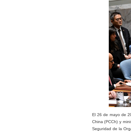
El 26 de mayo de 20
China (PCCh) y minis
Seguridad de la Org