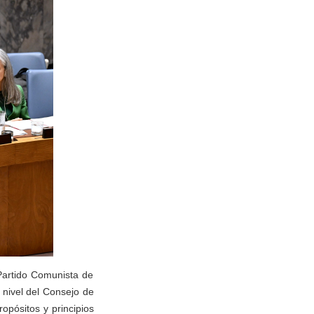
Partido Comunista de
 nivel del Consejo de
pósitos y principios