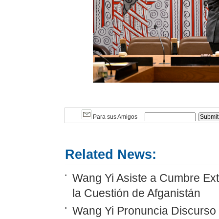
Para sus Amigos
Related News:
Wang Yi Asiste a Cumbre Ext
la Cuestión de Afganistán
Wang Yi Pronuncia Discurso 