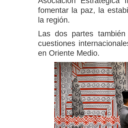
Asociación Estratégica 
fomentar la paz, la estabi
la región.
Las dos partes también 
cuestiones internacionale
en Oriente Medio.