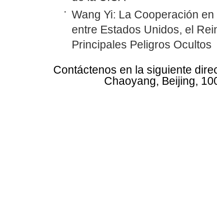
Wang Yi: La Cooperación en
entre Estados Unidos, el Rei
Principales Peligros Ocultos
Contáctenos en la siguiente dire
Chaoyang, Beijing, 10