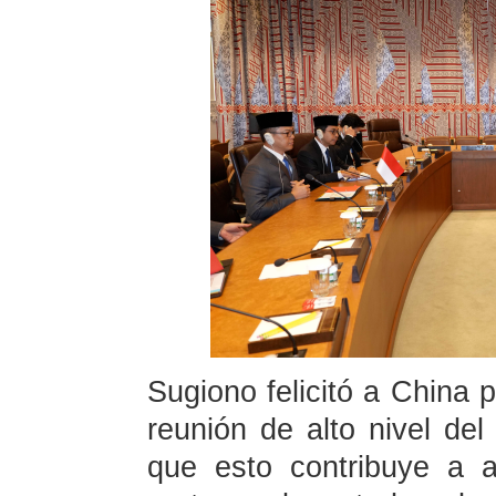
Sugiono felicitó a China p
reunión de alto nivel de
que esto contribuye a a