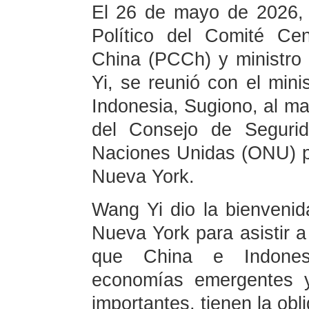
El 26 de mayo de 2026, 
Político del Comité Ce
China (PCCh) y ministro
Yi, se reunió con el mini
Indonesia, Sugiono, al ma
del Consejo de Segurid
Naciones Unidas (ONU) pre
Nueva York.
Wang Yi dio la bienvenid
Nueva York para asistir a 
que China e Indones
economías emergentes y
importantes, tienen la obl