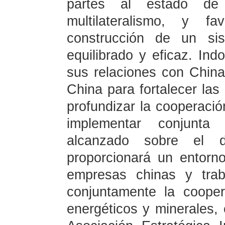
partes al estado de 
multilateralismo, y 
construcción de un sis
equilibrado y eficaz. Ind
sus relaciones con China
China para fortalecer las 
profundizar la cooperaci
implementar conjunt
alcanzado sobre el de
proporcionará un entorno
empresas chinas y trab
conjuntamente la coope
energéticos y minerales, 