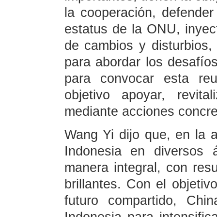
la cooperación, defender
estatus de la ONU, inyec
de cambios y disturbios,
para abordar los desafíos
para convocar esta reu
objetivo apoyar, revit
mediante acciones concre
Wang Yi dijo que, en la a
Indonesia en diversos 
manera integral, con resu
brillantes. Con el objeti
futuro compartido, Chin