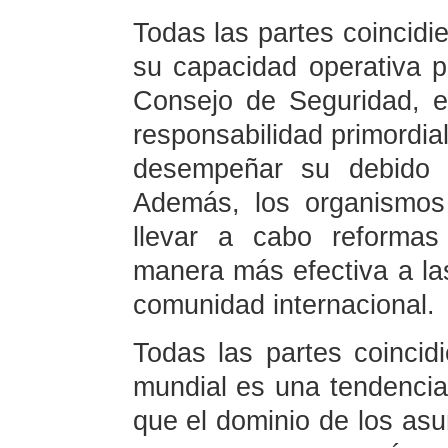
Todas las partes coincid
su capacidad operativa p
Consejo de Seguridad, en
responsabilidad primordia
desempeñar su debido p
Además, los organismos
llevar a cabo reformas
manera más efectiva a l
comunidad internacional.
Todas las partes coincidi
mundial es una tendencia
que el dominio de los asu