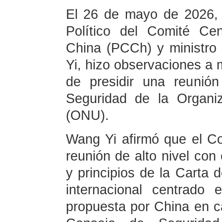
El 26 de mayo de 2026, 
Político del Comité Ce
China (PCCh) y ministro
Yi, hizo observaciones a
de presidir una reunió
Seguridad de la Organi
(ONU).
Wang Yi afirmó que el C
reunión de alto nivel con
y principios de la Carta 
internacional centrado
propuesta por China en ca