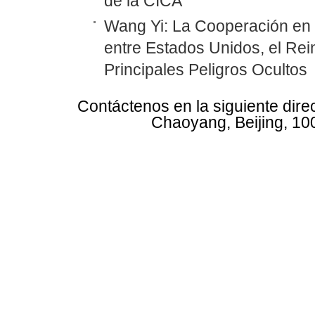
de la CICA
Wang Yi: La Cooperación en
entre Estados Unidos, el Rei
Principales Peligros Ocultos
Contáctenos en la siguiente dire
Chaoyang, Beijing, 10