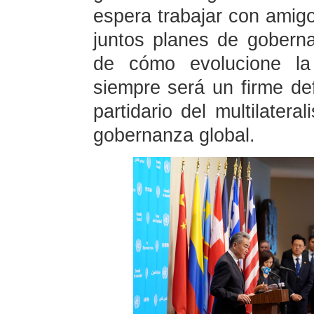
espera trabajar con amigo
juntos planes de gobern
de cómo evolucione la 
siempre será un firme d
partidario del multilater
gobernanza global.