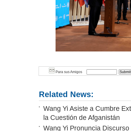
Para sus Amigos
Related News:
Wang Yi Asiste a Cumbre Ext
la Cuestión de Afganistán
Wang Yi Pronuncia Discurso 