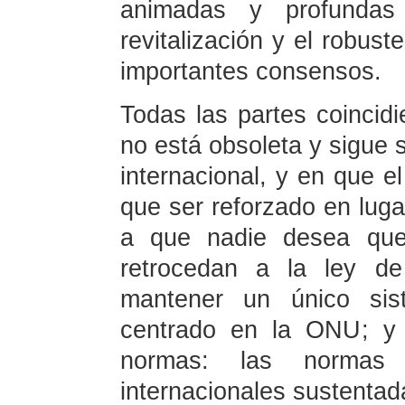
animadas y profundas
revitalización y el robus
importantes consensos.
Todas las partes coincid
no está obsoleta y sigue s
internacional, y en que e
que ser reforzado en luga
a que nadie desea que 
retrocedan a la ley de
mantener un único sist
centrado en la ONU; y 
normas: las normas 
internacionales sustentad