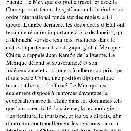
Fuente. Le Mexique est prêt à travailler avec la
Chine pour défendre le système multilatéral et un
ordre international fondé sur des règles, a-t-il
ajouté. L’année dernière, les deux chefs d’État ont
tenu une réunion importante à Rio de Janeiro, qui
a débouché sur des résultats fructueux dans le
cadre du partenariat stratégique global Mexique-
Chine, a rappelé Juan Ramón de la Fuente. Le
Mexique défend sa souveraineté et son
indépendance et continuera à adhérer au principe
d’une seule Chine, une position diplomatique
bien établie, a-t-il affirmé. Le Mexique est
également disposé à renforcer davantage la
coopération avec la Chine dans les domaines tels
que la connectivité, la science, la technologie,
l’agriculture, le tourisme, et les vols directs, afin
d’enrichir continuellement les relations entre le
Mexique et la Chine, a déclaré Juan Ramón de la