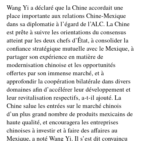
Wang Yi a déclaré que la Chine accordait une
place importante aux relations Chine-Mexique
dans sa diplomatie à l’égard de l’ALC. La Chine
est prête à suivre les orientations du consensus
atteint par les deux chefs d’État, à consolider la
confiance stratégique mutuelle avec le Mexique, à
partager son expérience en matière de
modernisation chinoise et les opportunités
offertes par son immense marché, et à
approfondir la coopération bilatérale dans divers
domaines afin d’accélérer leur développement et
leur revitalisation respectifs, a-t-il ajouté. La
Chine salue les entrées sur le marché chinois
d’un plus grand nombre de produits mexicains de
haute qualité, et encouragera les entreprises
chinoises à investir et à faire des affaires au
Mexique, a noté Wang Yi. Il s’est dit convaincu