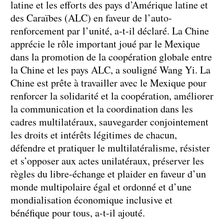
latine et les efforts des pays d’Amérique latine et
des Caraïbes (ALC) en faveur de l’auto-
renforcement par l’unité, a-t-il déclaré. La Chine
apprécie le rôle important joué par le Mexique
dans la promotion de la coopération globale entre
la Chine et les pays ALC, a souligné Wang Yi. La
Chine est prête à travailler avec le Mexique pour
renforcer la solidarité et la coopération, améliorer
la communication et la coordination dans les
cadres multilatéraux, sauvegarder conjointement
les droits et intérêts légitimes de chacun,
défendre et pratiquer le multilatéralisme, résister
et s’opposer aux actes unilatéraux, préserver les
règles du libre-échange et plaider en faveur d’un
monde multipolaire égal et ordonné et d’une
mondialisation économique inclusive et
bénéfique pour tous, a-t-il ajouté.