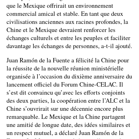
que le Mexique offrirait un environnement
commercial amical et stable. En tant que deux
civilisations anciennes aux racines profondes, la
Chine et le Mexique devraient renforcer les
échanges culturels et entre les peuples et faciliter
davantage les échanges de personnes, a-t-il ajouté.
Juan Ramón de la Fuente a félicité la Chine pour
la réussite de la nouvelle réunion ministérielle
organisée à l’occasion du dixième anniversaire du
lancement officiel du Forum Chine-CELAC. Il
s’est dit convaincu qu’avec les efforts conjoints
des deux parties, la coopération entre l’ALC et la
Chine s’ouvrirait sur une décennie encore plus
remarquable. Le Mexique et la Chine partagent
une amitié de longue date, des idées similaires et
un respect mutuel, a déclaré Juan Ramón de la