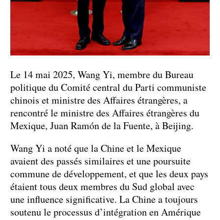
Le 14 mai 2025, Wang Yi, membre du Bureau
politique du Comité central du Parti communiste
chinois et ministre des Affaires étrangères, a
rencontré le ministre des Affaires étrangères du
Mexique, Juan Ramón de la Fuente, à Beijing.
Wang Yi a noté que la Chine et le Mexique
avaient des passés similaires et une poursuite
commune de développement, et que les deux pays
étaient tous deux membres du Sud global avec
une influence significative. La Chine a toujours
soutenu le processus d’intégration en Amérique