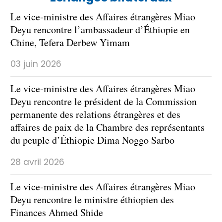
Le vice-ministre des Affaires étrangères Miao
Deyu rencontre l’ambassadeur d’Éthiopie en
Chine, Tefera Derbew Yimam
03 juin 2026
Le vice-ministre des Affaires étrangères Miao
Deyu rencontre le président de la Commission
permanente des relations étrangères et des
affaires de paix de la Chambre des représentants
du peuple d’Éthiopie Dima Noggo Sarbo
28 avril 2026
Le vice-ministre des Affaires étrangères Miao
Deyu rencontre le ministre éthiopien des
Finances Ahmed Shide