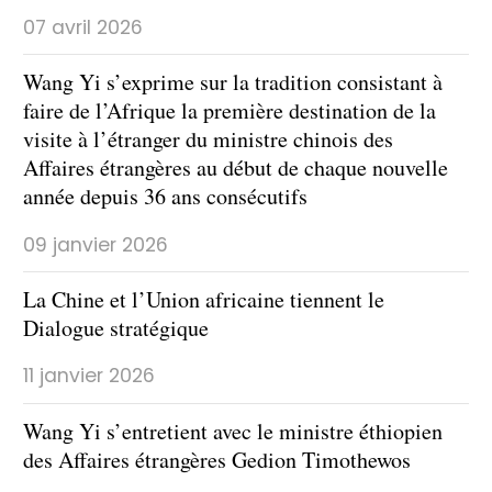
07 avril 2026
Wang Yi s’exprime sur la tradition consistant à
faire de l’Afrique la première destination de la
visite à l’étranger du ministre chinois des
Affaires étrangères au début de chaque nouvelle
année depuis 36 ans consécutifs
09 janvier 2026
La Chine et l’Union africaine tiennent le
Dialogue stratégique
11 janvier 2026
Wang Yi s’entretient avec le ministre éthiopien
des Affaires étrangères Gedion Timothewos