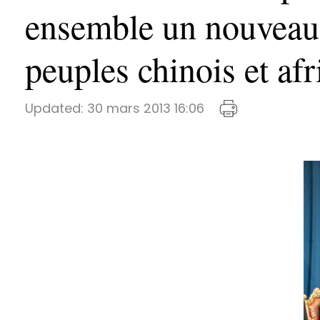
ensemble un nouveau c
peuples chinois et afr
Updated:
30 mars 2013 16:06