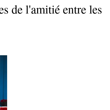
 de l'amitié entre les