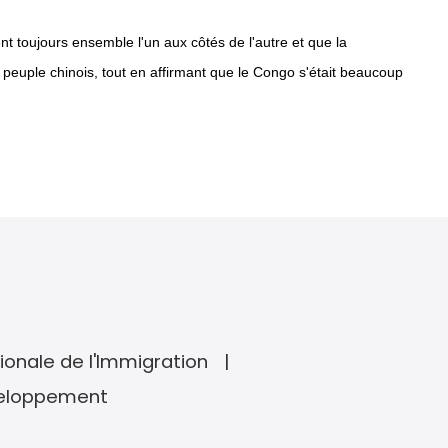
t toujours ensemble l'un aux côtés de l'autre et que la
e peuple chinois, tout en affirmant que le Congo s'était beaucoup
ionale de l'Immigration
veloppement