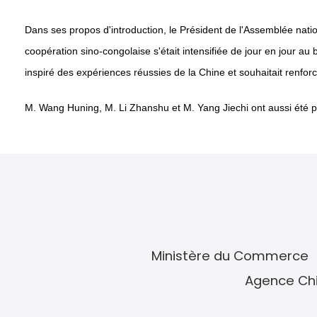
Dans ses propos d'introduction, le Président de l'Assemblée natio
coopération sino-congolaise s'était intensifiée de jour en jour au
inspiré des expériences réussies de la Chine et souhaitait renfor
M. Wang Huning, M. Li Zhanshu et M. Yang Jiechi ont aussi été 
Ministère du Commerce
Agence Chi