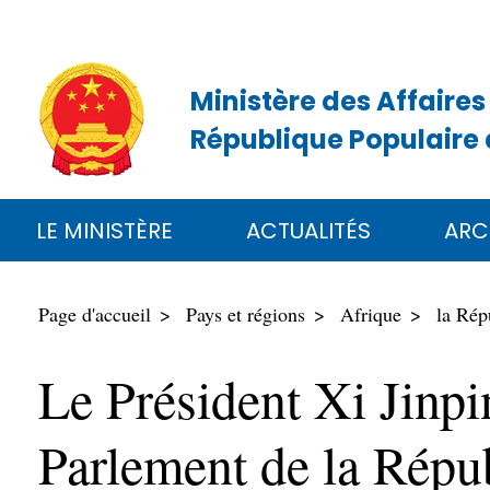
Ministère des Affaires
République Populaire 
LE MINISTÈRE
ACTUALITÉS
ARC
Page d'accueil
Pays et régions
Afrique
la Rép
Le Président Xi Jinpi
Parlement de la Répub