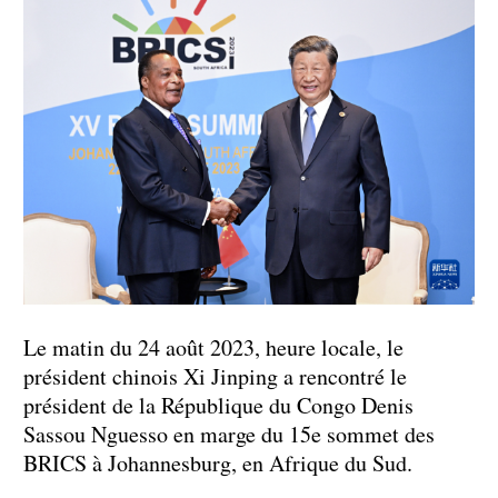
Le matin du 24 août 2023, heure locale, le
président chinois Xi Jinping a rencontré le
président de la République du Congo Denis
Sassou Nguesso en marge du 15e sommet des
BRICS à Johannesburg, en Afrique du Sud.