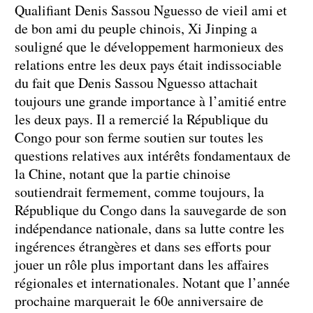
Qualifiant Denis Sassou Nguesso de vieil ami et
de bon ami du peuple chinois, Xi Jinping a
souligné que le développement harmonieux des
relations entre les deux pays était indissociable
du fait que Denis Sassou Nguesso attachait
toujours une grande importance à l’amitié entre
les deux pays. Il a remercié la République du
Congo pour son ferme soutien sur toutes les
questions relatives aux intérêts fondamentaux de
la Chine, notant que la partie chinoise
soutiendrait fermement, comme toujours, la
République du Congo dans la sauvegarde de son
indépendance nationale, dans sa lutte contre les
ingérences étrangères et dans ses efforts pour
jouer un rôle plus important dans les affaires
régionales et internationales. Notant que l’année
prochaine marquerait le 60e anniversaire de