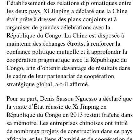
l’établissement des relations diplomatiques entre
les deux pays, Xi Jinping a déclaré que la Chine
était prête à dresser des plans conjoints et à
organiser de grandes célébrations avec la
République du Congo. La Chine est disposée à
maintenir des échanges étroits, à renforcer la
confiance politique mutuelle et à approfondir la
coopération pragmatique avec la République du
Congo, afin d’obtenir davantage de résultats dans
le cadre de leur partenariat de coopération
stratégique global, a-t-il affirmé.
Pour sa part, Denis Sassou Nguesso a déclaré que
la visite d’État réussie de Xi Jinping en
République du Congo en 2013 restait fraîche dans
sa mémoire. Les entreprises chinoises ont initié
de nombreux projets de construction dans ce pays
africain, et les liens d’amitié et de coopération de