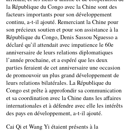
la République du Congo avec la Chine sont des
facteurs importants pour son développement
continu, a-t-il ajouté. Remerciant la Chine pour
son précieux soutien et pour son assistance à la
République du Congo, Denis Sassou Nguesso a
déclaré qu’il attendait avec impatience le 60e
anniversaire de leurs relations diplomatiques
l’année prochaine, et a espéré que les deux
parties feraient de cet anniversaire une occasion
de promouvoir un plus grand développement de
leurs relations bilatérales. La République du
Congo est prête à approfondir sa communication
et sa coordination avec la Chine dans les affaires
internationales et à défendre avec elle les intérêts
des pays en développement, a-t-il ajouté.
Cai Qi et Wang Yi étaient présents à la