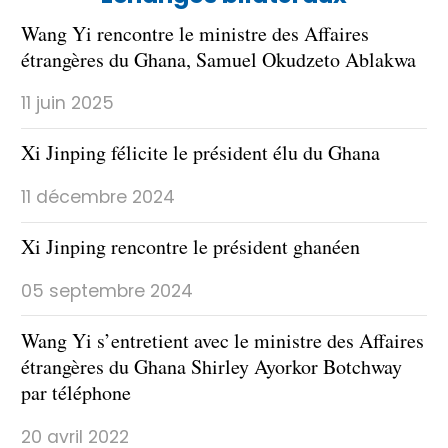
Wang Yi rencontre le ministre des Affaires
étrangères du Ghana, Samuel Okudzeto Ablakwa
11 juin 2025
Xi Jinping félicite le président élu du Ghana
11 décembre 2024
Xi Jinping rencontre le président ghanéen
05 septembre 2024
Wang Yi s’entretient avec le ministre des Affaires
étrangères du Ghana Shirley Ayorkor Botchway
par téléphone
20 avril 2022