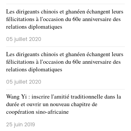
Les dirigeants chinois et ghanéen échangent leurs
félicitations à l'occasion du 60e anniversaire des
relations diplomatiques
05 juillet 2020
Les dirigeants chinois et ghanéen échangent leurs
félicitations à l'occasion du 60e anniversaire des
relations diplomatiques
05 juillet 2020
Wang Yi : inscrire l'amitié traditionnelle dans la
durée et ouvrir un nouveau chapitre de
coopération sino-africaine
25 juin 2019