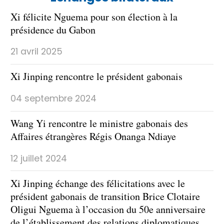
Xi félicite Nguema pour son élection à la
présidence du Gabon
21 avril 2025
Xi Jinping rencontre le président gabonais
04 septembre 2024
Wang Yi rencontre le ministre gabonais des
Affaires étrangères Régis Onanga Ndiaye
12 juillet 2024
Xi Jinping échange des félicitations avec le
président gabonais de transition Brice Clotaire
Oligui Nguema à l’occasion du 50e anniversaire
de l’établissement des relations diplomatiques