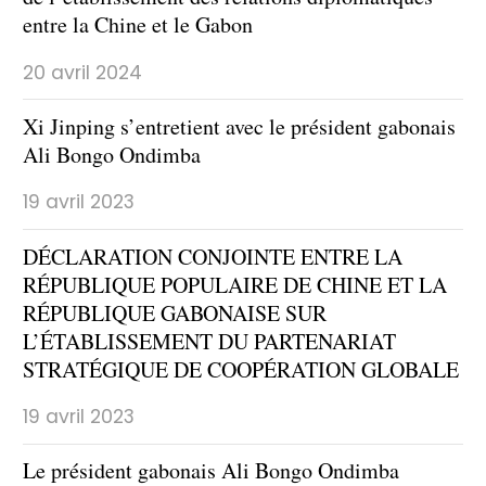
entre la Chine et le Gabon
20 avril 2024
Xi Jinping s’entretient avec le président gabonais
Ali Bongo Ondimba
19 avril 2023
DÉCLARATION CONJOINTE ENTRE LA
RÉPUBLIQUE POPULAIRE DE CHINE ET LA
RÉPUBLIQUE GABONAISE SUR
L’ÉTABLISSEMENT DU PARTENARIAT
STRATÉGIQUE DE COOPÉRATION GLOBALE
19 avril 2023
Le président gabonais Ali Bongo Ondimba