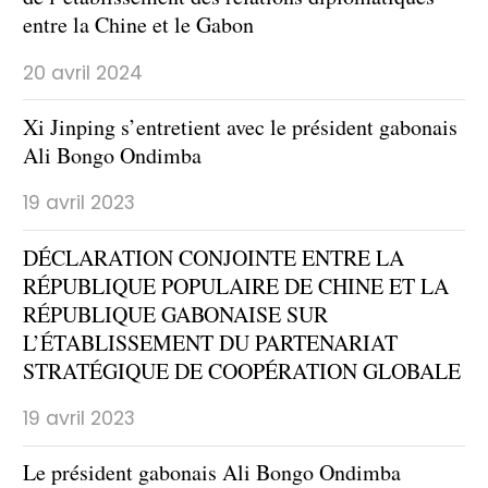
entre la Chine et le Gabon
20 avril 2024
Xi Jinping s’entretient avec le président gabonais
Ali Bongo Ondimba
19 avril 2023
DÉCLARATION CONJOINTE ENTRE LA
RÉPUBLIQUE POPULAIRE DE CHINE ET LA
RÉPUBLIQUE GABONAISE SUR
L’ÉTABLISSEMENT DU PARTENARIAT
STRATÉGIQUE DE COOPÉRATION GLOBALE
19 avril 2023
Le président gabonais Ali Bongo Ondimba