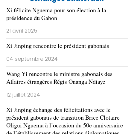
Xi félicite Nguema pour son élection à la
présidence du Gabon
21 avril 2025
Xi Jinping rencontre le président gabonais
04 septembre 2024
Wang Yi rencontre le ministre gabonais des
Affaires étrangères Régis Onanga Ndiaye
12 juillet 2024
Xi Jinping échange des félicitations avec le
président gabonais de transition Brice Clotaire
Oligui Nguema à l’occasion du 50e anniversaire
de l’établissement des relations diplomatiques