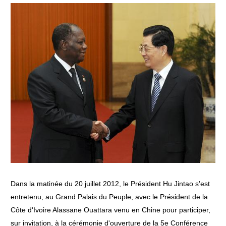
Dans la matinée du 20 juillet 2012, le Président Hu Jintao s'est
entretenu, au Grand Palais du Peuple, avec le Président de la
Côte d'Ivoire Alassane Ouattara venu en Chine pour participer,
sur invitation, à la cérémonie d'ouverture de la 5e Conférence