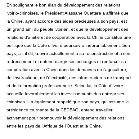
En soulignant le bon élan du développement des relations
ivoirio-chinoises, le Président Alassane Ouattara a affirmé que
la Chine, ayant accordé des aides précieuses à son pays, est
un grand ami du peuple ivoirien, et que le développement des
relations d'amitié et de coopération avec la Chine constitue une
politique que la Côte d'Ivoire poursuivra inébranlablement. Son
pays, a-t-il dit, œuvre actuellement à sa reconstruction et à son
redressement et entend élargir ses échanges et renforcer sa
coopération avec la Chine dans les domaines de l'agriculture,
de l'hydraulique, de l'électricité, des infrastructures de transport
et de la formation professionnelle. Selon lui, la Côte d'Ivoire
accueille favorablement les investissements des entreprises
chinoises. Il a également rappelé que son pays, qui assume la
présidence tournante de la CEDEAO, entend travailler
activement pour promouvoir le développement des relations
entre les pays de l'Afrique de l'Ouest et la Chine.