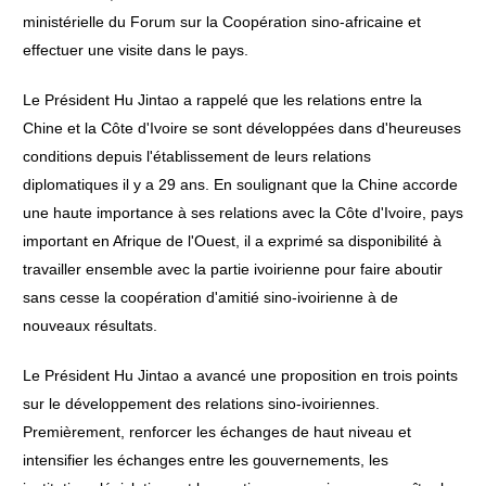
ministérielle du Forum sur la Coopération sino-africaine et
effectuer une visite dans le pays.
Le Président Hu Jintao a rappelé que les relations entre la
Chine et la Côte d'Ivoire se sont développées dans d'heureuses
conditions depuis l'établissement de leurs relations
diplomatiques il y a 29 ans. En soulignant que la Chine accorde
une haute importance à ses relations avec la Côte d'Ivoire, pays
important en Afrique de l'Ouest, il a exprimé sa disponibilité à
travailler ensemble avec la partie ivoirienne pour faire aboutir
sans cesse la coopération d'amitié sino-ivoirienne à de
nouveaux résultats.
Le Président Hu Jintao a avancé une proposition en trois points
sur le développement des relations sino-ivoiriennes.
Premièrement, renforcer les échanges de haut niveau et
intensifier les échanges entre les gouvernements, les