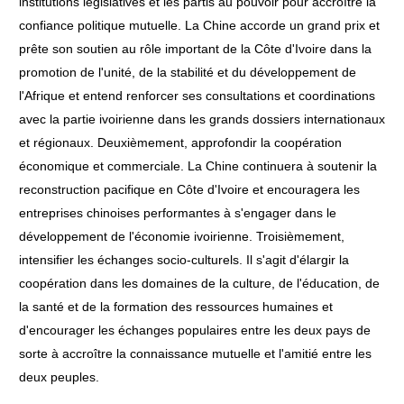
institutions législatives et les partis au pouvoir pour accroître la
confiance politique mutuelle. La Chine accorde un grand prix et
prête son soutien au rôle important de la Côte d'Ivoire dans la
promotion de l'unité, de la stabilité et du développement de
l'Afrique et entend renforcer ses consultations et coordinations
avec la partie ivoirienne dans les grands dossiers internationaux
et régionaux. Deuxièmement, approfondir la coopération
économique et commerciale. La Chine continuera à soutenir la
reconstruction pacifique en Côte d'Ivoire et encouragera les
entreprises chinoises performantes à s'engager dans le
développement de l'économie ivoirienne. Troisièmement,
intensifier les échanges socio-culturels. Il s'agit d'élargir la
coopération dans les domaines de la culture, de l'éducation, de
la santé et de la formation des ressources humaines et
d'encourager les échanges populaires entre les deux pays de
sorte à accroître la connaissance mutuelle et l'amitié entre les
deux peuples.