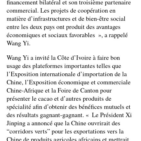
financement bilatéral et son troisième partenaire
commercial. Les projets de coopération en
matière d’infrastructures et de bien-être social
entre les deux pays ont produit des avantages
économiques et sociaux favorables », a rappelé
Wang Yi.
Wang Yi a invité la Côte d’Ivoire à faire bon
usage des plateformes importantes telles que
l’Exposition internationale d’importation de la
Chine, l’Exposition économique et commerciale
Chine-Afrique et la Foire de Canton pour
présenter le cacao et d’autres produits de
spécialité afin d’obtenir des bénéfices mutuels et
des résultats gagnant-gagnant. « Le Président Xi
Jinping a annoncé que la Chine ouvrirait des
“corridors verts” pour les exportations vers la
Chine de produits agricoles africains et mettrait