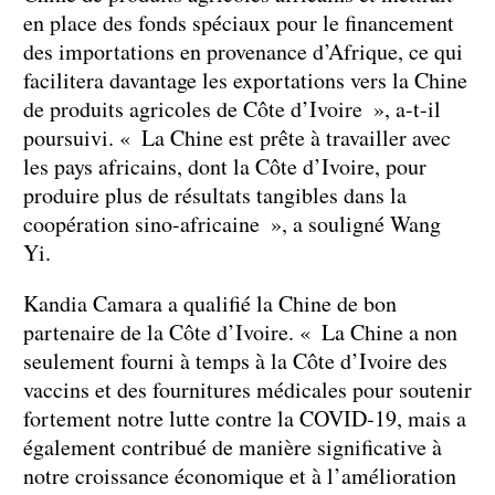
en place des fonds spéciaux pour le financement
des importations en provenance d’Afrique, ce qui
facilitera davantage les exportations vers la Chine
de produits agricoles de Côte d’Ivoire », a-t-il
poursuivi. « La Chine est prête à travailler avec
les pays africains, dont la Côte d’Ivoire, pour
produire plus de résultats tangibles dans la
coopération sino-africaine », a souligné Wang
Yi.
Kandia Camara a qualifié la Chine de bon
partenaire de la Côte d’Ivoire. « La Chine a non
seulement fourni à temps à la Côte d’Ivoire des
vaccins et des fournitures médicales pour soutenir
fortement notre lutte contre la COVID-19, mais a
également contribué de manière significative à
notre croissance économique et à l’amélioration