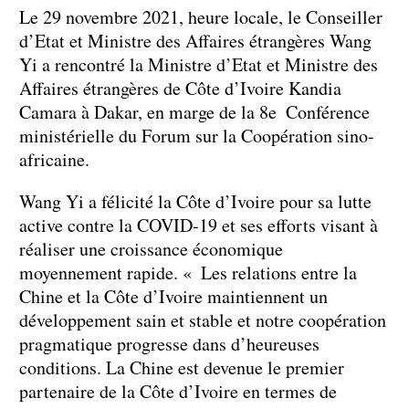
Le 29 novembre 2021, heure locale, le Conseiller
d’Etat et Ministre des Affaires étrangères Wang
Yi a rencontré la Ministre d’Etat et Ministre des
Affaires étrangères de Côte d’Ivoire Kandia
Camara à Dakar, en marge de la 8e Conférence
ministérielle du Forum sur la Coopération sino-
africaine.
Wang Yi a félicité la Côte d’Ivoire pour sa lutte
active contre la COVID-19 et ses efforts visant à
réaliser une croissance économique
moyennement rapide. « Les relations entre la
Chine et la Côte d’Ivoire maintiennent un
développement sain et stable et notre coopération
pragmatique progresse dans d’heureuses
conditions. La Chine est devenue le premier
partenaire de la Côte d’Ivoire en termes de