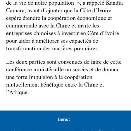
de la vie de notre population », a rappelé Kandia
Camara, avant d’ajouter que la Côte d’Ivoire
espère étendre la coopération économique et
commerciale avec la Chine et invite les
entreprises chinoises à investir en Côte d’Ivoire
pour aider à améliorer ses capacités de
transformation des matières premières.
Les deux parties sont convenues de faire de cette
conférence ministérielle un succès et de donner
une forte impulsion à la coopération
mutuellement bénéfique entre la Chine et
l’Afrique.
Liens :