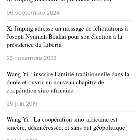
06 septembre 2024
Xi Jinping adresse un message de félicitations à
Joseph Nyumah Boakai pour son élection à la
présidence du Liberia
23 novembre 2023
Wang Yi : inscrire l'amitié traditionnelle dans la
durée et ouvrir un nouveau chapitre de
coopération sino-africaine
25 juin 2019
Wang Yi : La coopération sino-africaine est
sincère, désintéressée, et sans but géopolitique