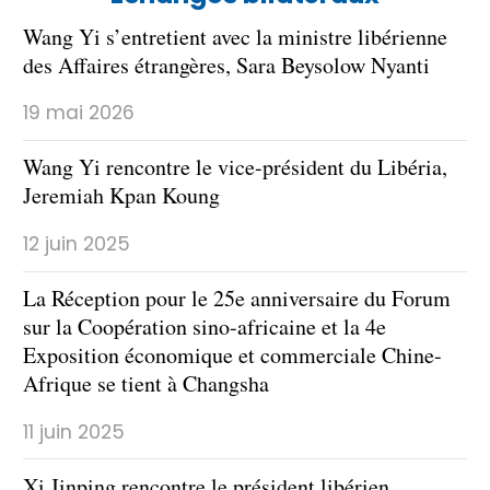
Wang Yi s’entretient avec la ministre libérienne
des Affaires étrangères, Sara Beysolow Nyanti
19 mai 2026
Wang Yi rencontre le vice-président du Libéria,
Jeremiah Kpan Koung
12 juin 2025
La Réception pour le 25e anniversaire du Forum
sur la Coopération sino-africaine et la 4e
Exposition économique et commerciale Chine-
Afrique se tient à Changsha
11 juin 2025
Xi Jinping rencontre le président libérien