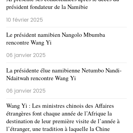
président fondateur de la Namibie
10 février 2025
Le président namibien Nangolo Mbumba
rencontre Wang Yi
06 janvier 2025
La présidente élue namibienne Netumbo Nandi-
Ndaitwah rencontre Wang Yi
06 janvier 2025
Wang Yi : Les ministres chinois des Affaires
étrangères font chaque année de l’Afrique la
destination de leur première visite de l’année à
l’étranger, une tradition à laquelle la Chine