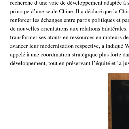
recherche d’une voie de développement adaptée à se
principe d’une seule Chine. Il a déclaré que la Chi
renforcer les échanges entre partis politiques et 
de nouvelles orientations aux relations bilatérale
transformer ses atouts en ressources en moteurs de 
avancer leur modernisation respective, a indiqué 
appelé à une coordination stratégique plus forte d
développement, tout en préservant l’équité et la jus