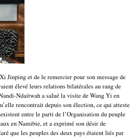
i Jinping et de le remercier pour son message de
aient élevé leurs relations bilatérales au rang de
 Nandi-Ndaitwah a salué la visite de Wang Yi en
’elle rencontrait depuis son élection, ce qui atteste
 existent entre le parti de l’Organisation du peuple
aux en Namibie, et a exprimé son désir de
aré que les peuples des deux pays étaient liés par