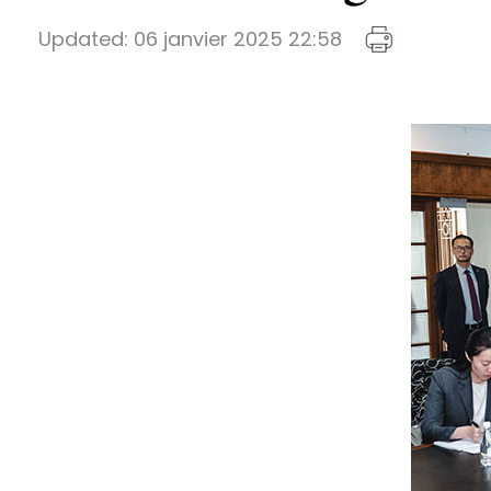
Updated:
06 janvier 2025 22:58