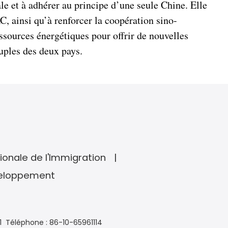
le et à adhérer au principe d’une seule Chine. Elle
, ainsi qu’à renforcer la coopération sino-
ssources énergétiques pour offrir de nouvelles
uples des deux pays.
ionale de l'Immigration
veloppement
1
Téléphone : 86-10-65961114