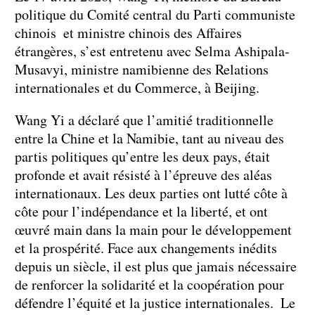
politique du Comité central du Parti communiste
chinois et ministre chinois des Affaires
étrangères, s’est entretenu avec Selma Ashipala-
Musavyi, ministre namibienne des Relations
internationales et du Commerce, à Beijing.
Wang Yi a déclaré que l’amitié traditionnelle
entre la Chine et la Namibie, tant au niveau des
partis politiques qu’entre les deux pays, était
profonde et avait résisté à l’épreuve des aléas
internationaux. Les deux parties ont lutté côte à
côte pour l’indépendance et la liberté, et ont
œuvré main dans la main pour le développement
et la prospérité. Face aux changements inédits
depuis un siècle, il est plus que jamais nécessaire
de renforcer la solidarité et la coopération pour
défendre l’équité et la justice internationales. Le