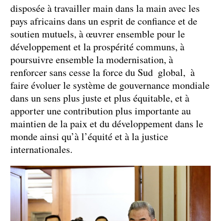
disposée à travailler main dans la main avec les
pays africains dans un esprit de confiance et de
soutien mutuels, à œuvrer ensemble pour le
développement et la prospérité communs, à
poursuivre ensemble la modernisation, à
renforcer sans cesse la force du Sud global, à
faire évoluer le système de gouvernance mondiale
dans un sens plus juste et plus équitable, et à
apporter une contribution plus importante au
maintien de la paix et du développement dans le
monde ainsi qu’à l’équité et à la justice
internationales.