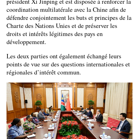
président Xi Jinping et est disposée à renforcer la
coordination multilatérale avec la Chine afin de
défendre conjointement les buts et principes de la
Charte des Nations Unies et de préserver les
droits et intérêts légitimes des pays en
développement.
Les deux parties ont également échangé leurs
points de vue sur des questions internationales et
régionales d’intérêt commun.