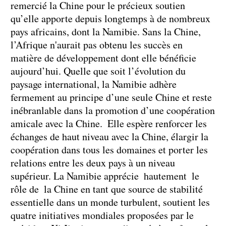
remercié la Chine pour le précieux soutien
qu’elle apporte depuis longtemps à de nombreux
pays africains, dont la Namibie. Sans la Chine,
l’Afrique n'aurait pas obtenu les succès en
matière de développement dont elle bénéficie
aujourd’hui. Quelle que soit l’évolution du
paysage international, la Namibie adhère
fermement au principe d’une seule Chine et reste
inébranlable dans la promotion d’une coopération
amicale avec la Chine. Elle espère renforcer les
échanges de haut niveau avec la Chine, élargir la
coopération dans tous les domaines et porter les
relations entre les deux pays à un niveau
supérieur. La Namibie apprécie hautement le
rôle de la Chine en tant que source de stabilité
essentielle dans un monde turbulent, soutient les
quatre initiatives mondiales proposées par le