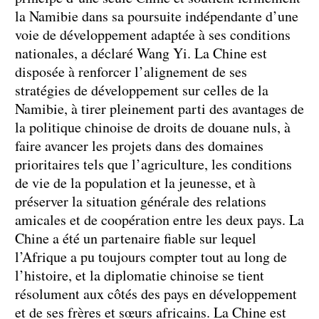
la Namibie dans sa poursuite indépendante d’une
voie de développement adaptée à ses conditions
nationales, a déclaré Wang Yi. La Chine est
disposée à renforcer l’alignement de ses
stratégies de développement sur celles de la
Namibie, à tirer pleinement parti des avantages de
la politique chinoise de droits de douane nuls, à
faire avancer les projets dans des domaines
prioritaires tels que l’agriculture, les conditions
de vie de la population et la jeunesse, et à
préserver la situation générale des relations
amicales et de coopération entre les deux pays. La
Chine a été un partenaire fiable sur lequel
l’Afrique a pu toujours compter tout au long de
l’histoire, et la diplomatie chinoise se tient
résolument aux côtés des pays en développement
et de ses frères et sœurs africains. La Chine est