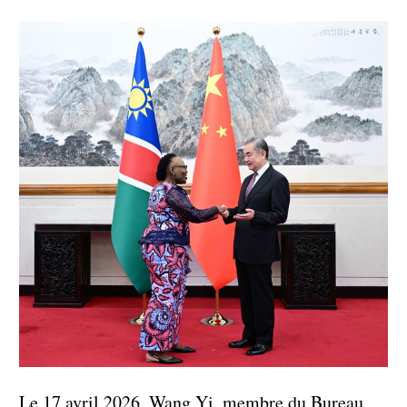
Le 17 avril 2026, Wang Yi, membre du Bureau