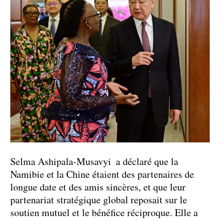
Selma Ashipala-Musavyi a déclaré que la
Namibie et la Chine étaient des partenaires de
longue date et des amis sincères, et que leur
partenariat stratégique global reposait sur le
soutien mutuel et le bénéfice réciproque. Elle a