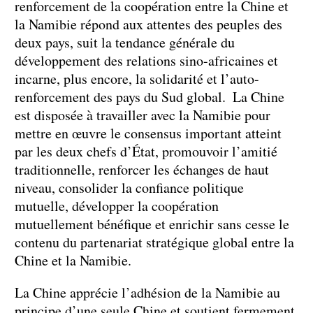
renforcement de la coopération entre la Chine et
la Namibie répond aux attentes des peuples des
deux pays, suit la tendance générale du
développement des relations sino-africaines et
incarne, plus encore, la solidarité et l’auto-
renforcement des pays du Sud global. La Chine
est disposée à travailler avec la Namibie pour
mettre en œuvre le consensus important atteint
par les deux chefs d’État, promouvoir l’amitié
traditionnelle, renforcer les échanges de haut
niveau, consolider la confiance politique
mutuelle, développer la coopération
mutuellement bénéfique et enrichir sans cesse le
contenu du partenariat stratégique global entre la
Chine et la Namibie.
La Chine apprécie l’adhésion de la Namibie au
principe d’une seule Chine et soutient fermement