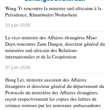
Wang Yi rencontre la ministre sud-africaine à la
Présidence, Khumbudzo Ntshavheni
23 juin 2026
Le vice-ministre des Affaires étrangères Miao
Deyu rencontre Zane Dangor, directeur général du
ministère sud-africain des Relations
internationales et de la Coopération
07 juin 2026
Hong Lei, ministre assistant des Affaires
étrangères et directeur général du département du
Protocole du ministère des Affaires étrangères,
reçoit respectivement les copies des lettres de
créance remises par les nouveaux ambassadeurs