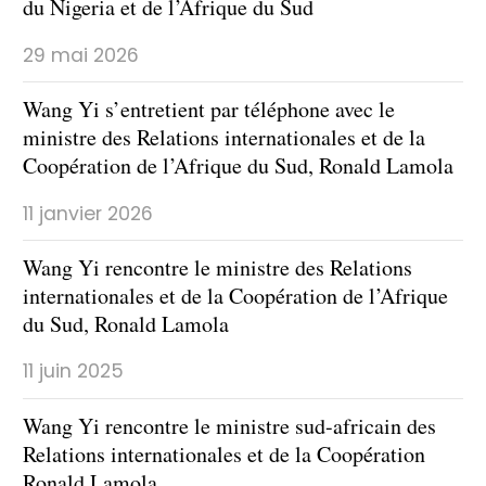
du Nigeria et de l’Afrique du Sud
29 mai 2026
Wang Yi s’entretient par téléphone avec le
ministre des Relations internationales et de la
Coopération de l’Afrique du Sud, Ronald Lamola
11 janvier 2026
Wang Yi rencontre le ministre des Relations
internationales et de la Coopération de l’Afrique
du Sud, Ronald Lamola
11 juin 2025
Wang Yi rencontre le ministre sud-africain des
Relations internationales et de la Coopération
Ronald Lamola