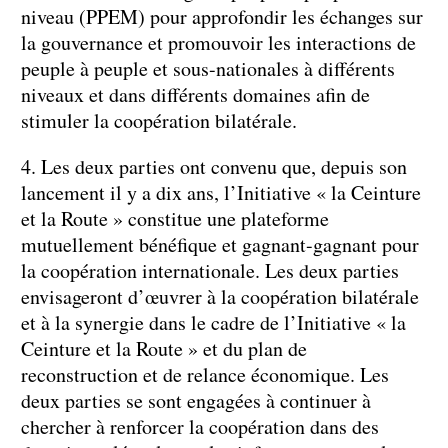
niveau (PPEM) pour approfondir les échanges sur
la gouvernance et promouvoir les interactions de
peuple à peuple et sous-nationales à différents
niveaux et dans différents domaines afin de
stimuler la coopération bilatérale.
4. Les deux parties ont convenu que, depuis son
lancement il y a dix ans, l’Initiative « la Ceinture
et la Route » constitue une plateforme
mutuellement bénéfique et gagnant-gagnant pour
la coopération internationale. Les deux parties
envisageront d’œuvrer à la coopération bilatérale
et à la synergie dans le cadre de l’Initiative « la
Ceinture et la Route » et du plan de
reconstruction et de relance économique. Les
deux parties se sont engagées à continuer à
chercher à renforcer la coopération dans des