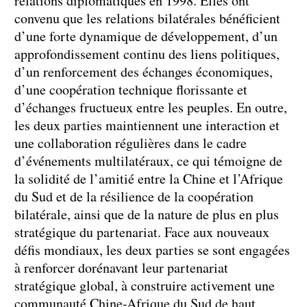
relations diplomatiques en 1998. Elles ont
convenu que les relations bilatérales bénéficient
d’une forte dynamique de développement, d’un
approfondissement continu des liens politiques,
d’un renforcement des échanges économiques,
d’une coopération technique florissante et
d’échanges fructueux entre les peuples. En outre,
les deux parties maintiennent une interaction et
une collaboration régulières dans le cadre
d’événements multilatéraux, ce qui témoigne de
la solidité de l’amitié entre la Chine et l’Afrique
du Sud et de la résilience de la coopération
bilatérale, ainsi que de la nature de plus en plus
stratégique du partenariat. Face aux nouveaux
défis mondiaux, les deux parties se sont engagées
à renforcer dorénavant leur partenariat
stratégique global, à construire activement une
communauté Chine-Afrique du Sud de haut