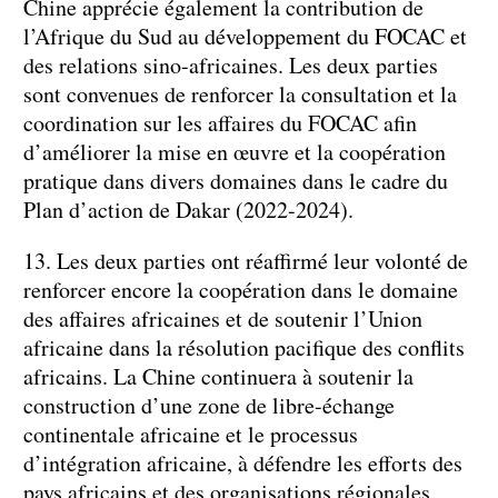
Chine apprécie également la contribution de
l’Afrique du Sud au développement du FOCAC et
des relations sino-africaines. Les deux parties
sont convenues de renforcer la consultation et la
coordination sur les affaires du FOCAC afin
d’améliorer la mise en œuvre et la coopération
pratique dans divers domaines dans le cadre du
Plan d’action de Dakar (2022-2024).
13. Les deux parties ont réaffirmé leur volonté de
renforcer encore la coopération dans le domaine
des affaires africaines et de soutenir l’Union
africaine dans la résolution pacifique des conflits
africains. La Chine continuera à soutenir la
construction d’une zone de libre-échange
continentale africaine et le processus
d’intégration africaine, à défendre les efforts des
pays africains et des organisations régionales