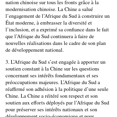
nation chinoise sur tous les fronts grâce à la
modernisation chinoise. La Chine a salué
l’engagement de l’Afrique du Sud à construire un
État moderne, à embrasser la diversité et
l’inclusion, et a exprimé sa confiance dans le fait
que l’Afrique du Sud continuera à faire de
nouvelles réalisations dans le cadre de son plan
de développement national.
3. L’Afrique du Sud s’est engagée à apporter un
soutien constant à la Chine sur les questions
concernant ses intérêts fondamentaux et ses
préoccupations majeures. L’Afrique du Sud a
réaffirmé son adhésion à la politique d’une seule
Chine. La Chine a réitéré son respect et son
soutien aux efforts déployés par l’Afrique du Sud
pour préserver ses intérêts nationaux et son
développement socio-économique et pour