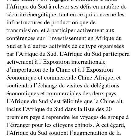
l’Afrique du Sud à relever ses défis en matière de
sécurité énergétique, tant en ce qui concerne les
infrastructures de production que de
transmission, et à participer activement aux
conférences sur l’investissement en Afrique du
Sud et à d’autres activités de ce type organisées
par l’Afrique du Sud. L’Afrique du Sud participera
activement à l’Exposition internationale
d’importation de la Chine et à l’Exposition
économique et commerciale Chine-Afrique, et
soutiendra l’échange de visites de délégations
économiques et commerciales des deux pays.
L’Afrique du Sud s’est félicitée que la Chine ait
inclus l’Afrique du Sud dans la liste des 20
premiers pays à reprendre les voyages de groupe à
l’étranger pour les citoyens chinois. À cet égard,
l’Afrique du Sud soutient l’augmentation de la