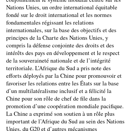
Nations Unies, un ordre international équitable
fondé sur le droit international et les normes
fondamentales régissant les relations
internationales, sur la base des objectifs et des
principes de la Charte des Nations Unies, y
compris la défense conjointe des droits et des
intérêts des pays en développement et le respect
de la souveraineté nationale et de l’intégrité
territoriale. L’Afrique du Sud a pris note des
efforts déployés par la Chine pour promouvoir et
favoriser les relations entre les États sur la base
d’un multilatéralisme inclusif et a félicité la
Chine pour son rôle de chef de file dans la
promotion d’une coopération mondiale pacifique.
La Chine a exprimé son soutien à un rôle plus
important de l’Afrique du Sud au sein des Nations
Unies, du G20 et d’autres mécanismes