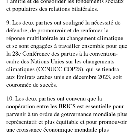
l’amitié et de consolider les fondements sociaux
et populaires des relations bilatérales.
9. Les deux parties ont souligné la nécessité de
défendre, de promouvoir et de renforcer la
réponse multilatérale au changement climatique
et se sont engagées à travailler ensemble pour que
la 28e Conférence des parties à la convention-
cadre des Nations Unies sur les changements
climatiques (CCNUCC COP28), qui se tiendra
aux Émirats arabes unis en décembre 2023, soit
couronnée de succès.
10. Les deux parties ont convenu que la
coopération entre les BRICS est essentielle pour
parvenir à un ordre de gouvernance mondiale plus
représentatif et plus équitable et pour promouvoir
une croissance économique mondiale plus