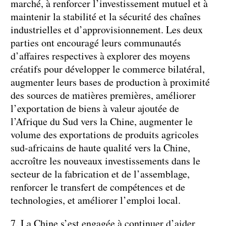
marché, à renforcer l’investissement mutuel et à
maintenir la stabilité et la sécurité des chaînes
industrielles et d’approvisionnement. Les deux
parties ont encouragé leurs communautés
d’affaires respectives à explorer des moyens
créatifs pour développer le commerce bilatéral,
augmenter leurs bases de production à proximité
des sources de matières premières, améliorer
l’exportation de biens à valeur ajoutée de
l’Afrique du Sud vers la Chine, augmenter le
volume des exportations de produits agricoles
sud-africains de haute qualité vers la Chine,
accroître les nouveaux investissements dans le
secteur de la fabrication et de l’assemblage,
renforcer le transfert de compétences et de
technologies, et améliorer l’emploi local.
7. La Chine s’est engagée à continuer d’aider