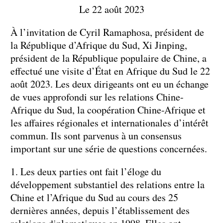
Le 22 août 2023
À l’invitation de Cyril Ramaphosa, président de
la République d’Afrique du Sud, Xi Jinping,
président de la République populaire de Chine, a
effectué une visite d’État en Afrique du Sud le 22
août 2023. Les deux dirigeants ont eu un échange
de vues approfondi sur les relations Chine-
Afrique du Sud, la coopération Chine-Afrique et
les affaires régionales et internationales d’intérêt
commun. Ils sont parvenus à un consensus
important sur une série de questions concernées.
1. Les deux parties ont fait l’éloge du
développement substantiel des relations entre la
Chine et l’Afrique du Sud au cours des 25
dernières années, depuis l’établissement des