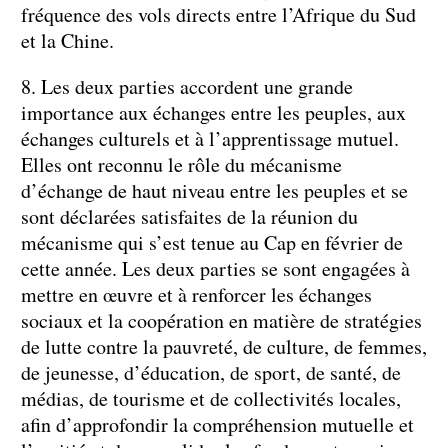
fréquence des vols directs entre l’Afrique du Sud
et la Chine.
8. Les deux parties accordent une grande
importance aux échanges entre les peuples, aux
échanges culturels et à l’apprentissage mutuel.
Elles ont reconnu le rôle du mécanisme
d’échange de haut niveau entre les peuples et se
sont déclarées satisfaites de la réunion du
mécanisme qui s’est tenue au Cap en février de
cette année. Les deux parties se sont engagées à
mettre en œuvre et à renforcer les échanges
sociaux et la coopération en matière de stratégies
de lutte contre la pauvreté, de culture, de femmes,
de jeunesse, d’éducation, de sport, de santé, de
médias, de tourisme et de collectivités locales,
afin d’approfondir la compréhension mutuelle et