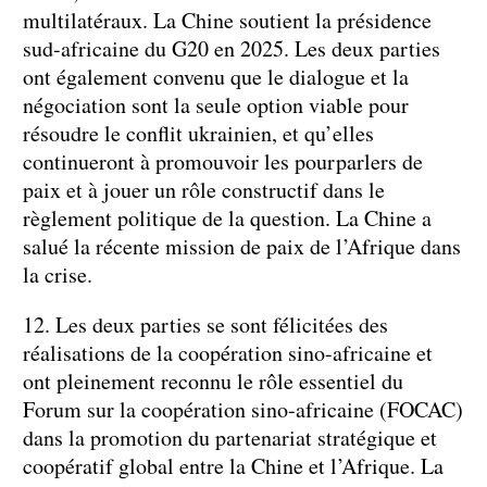
multilatéraux. La Chine soutient la présidence
sud-africaine du G20 en 2025. Les deux parties
ont également convenu que le dialogue et la
négociation sont la seule option viable pour
résoudre le conflit ukrainien, et qu’elles
continueront à promouvoir les pourparlers de
paix et à jouer un rôle constructif dans le
règlement politique de la question. La Chine a
salué la récente mission de paix de l’Afrique dans
la crise.
12. Les deux parties se sont félicitées des
réalisations de la coopération sino-africaine et
ont pleinement reconnu le rôle essentiel du
Forum sur la coopération sino-africaine (FOCAC)
dans la promotion du partenariat stratégique et
coopératif global entre la Chine et l’Afrique. La