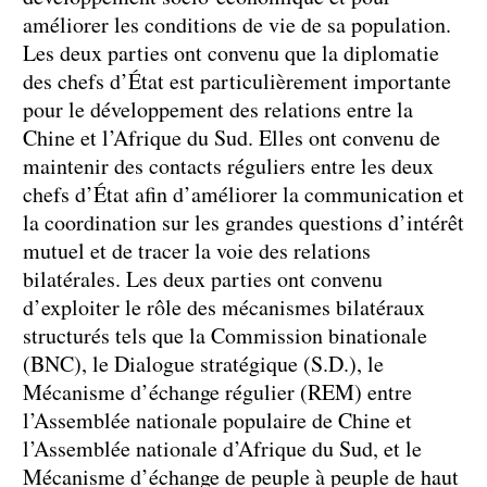
améliorer les conditions de vie de sa population.
Les deux parties ont convenu que la diplomatie
des chefs d’État est particulièrement importante
pour le développement des relations entre la
Chine et l’Afrique du Sud. Elles ont convenu de
maintenir des contacts réguliers entre les deux
chefs d’État afin d’améliorer la communication et
la coordination sur les grandes questions d’intérêt
mutuel et de tracer la voie des relations
bilatérales. Les deux parties ont convenu
d’exploiter le rôle des mécanismes bilatéraux
structurés tels que la Commission binationale
(BNC), le Dialogue stratégique (S.D.), le
Mécanisme d’échange régulier (REM) entre
l’Assemblée nationale populaire de Chine et
l’Assemblée nationale d’Afrique du Sud, et le
Mécanisme d’échange de peuple à peuple de haut