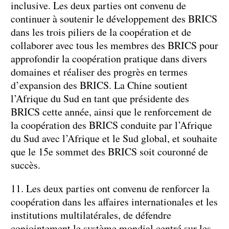
inclusive. Les deux parties ont convenu de
continuer à soutenir le développement des BRICS
dans les trois piliers de la coopération et de
collaborer avec tous les membres des BRICS pour
approfondir la coopération pratique dans divers
domaines et réaliser des progrès en termes
d’expansion des BRICS. La Chine soutient
l’Afrique du Sud en tant que présidente des
BRICS cette année, ainsi que le renforcement de
la coopération des BRICS conduite par l’Afrique
du Sud avec l’Afrique et le Sud global, et souhaite
que le 15e sommet des BRICS soit couronné de
succès.
11. Les deux parties ont convenu de renforcer la
coopération dans les affaires internationales et les
institutions multilatérales, de défendre
conjointement le système mondial centré sur les