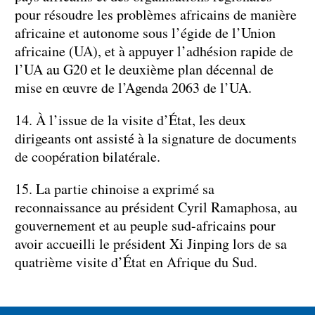
pour résoudre les problèmes africains de manière
africaine et autonome sous l’égide de l’Union
africaine (UA), et à appuyer l’adhésion rapide de
l’UA au G20 et le deuxième plan décennal de
mise en œuvre de l’Agenda 2063 de l’UA.
14. À l’issue de la visite d’État, les deux
dirigeants ont assisté à la signature de documents
de coopération bilatérale.
15. La partie chinoise a exprimé sa
reconnaissance au président Cyril Ramaphosa, au
gouvernement et au peuple sud-africains pour
avoir accueilli le président Xi Jinping lors de sa
quatrième visite d’État en Afrique du Sud.