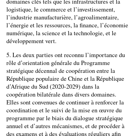
domaines clés tels que les infrastructures et la
logistique, le commerce et l’investissement,
l’industrie manufacturière, l’agroalimentaire,
l’énergie et les ressources, la finance, l’économie
numérique, la science et la technologie, et le
développement vert.
5. Les deux parties ont reconnu l’importance du
rôle d’orientation générale du Programme
stratégique décennal de coopération entre la
République populaire de Chine et la République
d’Afrique du Sud (2020-2029) dans la
coopération bilatérale dans divers domaines.
Elles sont convenues de continuer à renforcer la
coordination et le suivi de la mise en œuvre du
programme par le biais du dialogue stratégique
annuel et d’autres mécanismes, et de procéder à
des examens et à des évaluations réguliers afin