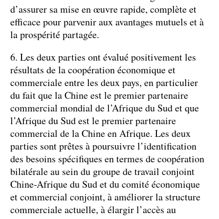
d’assurer sa mise en œuvre rapide, complète et
efficace pour parvenir aux avantages mutuels et à
la prospérité partagée.
6. Les deux parties ont évalué positivement les
résultats de la coopération économique et
commerciale entre les deux pays, en particulier
du fait que la Chine est le premier partenaire
commercial mondial de l’Afrique du Sud et que
l’Afrique du Sud est le premier partenaire
commercial de la Chine en Afrique. Les deux
parties sont prêtes à poursuivre l’identification
des besoins spécifiques en termes de coopération
bilatérale au sein du groupe de travail conjoint
Chine-Afrique du Sud et du comité économique
et commercial conjoint, à améliorer la structure
commerciale actuelle, à élargir l’accès au