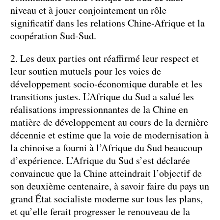
niveau et à jouer conjointement un rôle
significatif dans les relations Chine-Afrique et la
coopération Sud-Sud.
2. Les deux parties ont réaffirmé leur respect et
leur soutien mutuels pour les voies de
développement socio-économique durable et les
transitions justes. L’Afrique du Sud a salué les
réalisations impressionnantes de la Chine en
matière de développement au cours de la dernière
décennie et estime que la voie de modernisation à
la chinoise a fourni à l’Afrique du Sud beaucoup
d’expérience. L’Afrique du Sud s’est déclarée
convaincue que la Chine atteindrait l’objectif de
son deuxième centenaire, à savoir faire du pays un
grand État socialiste moderne sur tous les plans,
et qu’elle ferait progresser le renouveau de la