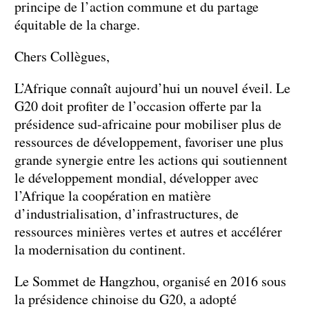
principe de l’action commune et du partage
équitable de la charge.
Chers Collègues,
L’Afrique connaît aujourd’hui un nouvel éveil. Le
G20 doit profiter de l’occasion offerte par la
présidence sud-africaine pour mobiliser plus de
ressources de développement, favoriser une plus
grande synergie entre les actions qui soutiennent
le développement mondial, développer avec
l’Afrique la coopération en matière
d’industrialisation, d’infrastructures, de
ressources minières vertes et autres et accélérer
la modernisation du continent.
Le Sommet de Hangzhou, organisé en 2016 sous
la présidence chinoise du G20, a adopté