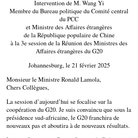
Intervention de M. Wang Yi
Membre du Bureau politique du Comité central
du PCC
et Ministre des Affaires étrangères
de la République populaire de Chine
à la 3e session de la Réunion des Ministres des
Affaires étrangères du G20
Johannesburg, le 21 février 2025
Monsieur le Ministre Ronald Lamola,
Chers Collègues,
La session d’aujourd’hui se focalise sur la
coopération du G20. Je suis convaincu que sous la
présidence sud-africaine, le G20 franchira de
nouveaux pas et aboutira à de nouveaux résultats.