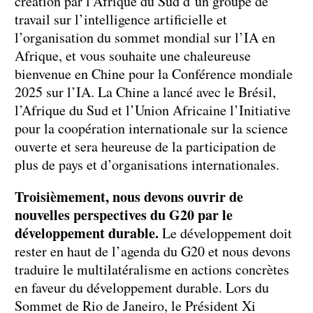
création par l’Afrique du Sud d’un groupe de
travail sur l’intelligence artificielle et
l’organisation du sommet mondial sur l’IA en
Afrique, et vous souhaite une chaleureuse
bienvenue en Chine pour la Conférence mondiale
2025 sur l’IA. La Chine a lancé avec le Brésil,
l’Afrique du Sud et l’Union Africaine l’Initiative
pour la coopération internationale sur la science
ouverte et sera heureuse de la participation de
plus de pays et d’organisations internationales.
Troisièmement, nous devons ouvrir de
nouvelles perspectives du G20 par le
développement durable.
Le développement doit
rester en haut de l’agenda du G20 et nous devons
traduire le multilatéralisme en actions concrètes
en faveur du développement durable. Lors du
Sommet de Rio de Janeiro, le Président Xi