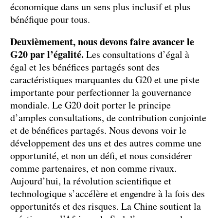
économique dans un sens plus inclusif et plus
bénéfique pour tous.
Deuxièmement, nous devons faire avancer le
G20 par l’égalité.
Les consultations d’égal à
égal et les bénéfices partagés sont des
caractéristiques marquantes du G20 et une piste
importante pour perfectionner la gouvernance
mondiale. Le G20 doit porter le principe
d’amples consultations, de contribution conjointe
et de bénéfices partagés. Nous devons voir le
développement des uns et des autres comme une
opportunité, et non un défi, et nous considérer
comme partenaires, et non comme rivaux.
Aujourd’hui, la révolution scientifique et
technologique s’accélère et engendre à la fois des
opportunités et des risques. La Chine soutient la