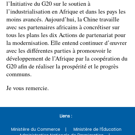
l’Initiative du G20 sur le soutien à
l’industrialisation en Afrique et dans les pays les
moins avancés. Aujourd’hui, la Chine travaille
avec ses partenaires africains à concrétiser sur
tous les plans les dix Actions de partenariat pour
la modernisation. Elle entend continuer d’œuvrer
avec les différentes parties à promouvoir le
développement de l’Afrique par la coopération du
G20 afin de réaliser la prospérité et le progrès
communs.
Je vous remercie.
Liens :
Ministère du Commerce
Ministère de l’Éducation