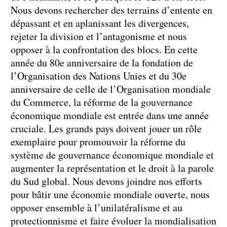
Nous devons rechercher des terrains d’entente en
dépassant et en aplanissant les divergences,
rejeter la division et l’antagonisme et nous
opposer à la confrontation des blocs. En cette
année du 80e anniversaire de la fondation de
l’Organisation des Nations Unies et du 30e
anniversaire de celle de l’Organisation mondiale
du Commerce, la réforme de la gouvernance
économique mondiale est entrée dans une année
cruciale. Les grands pays doivent jouer un rôle
exemplaire pour promouvoir la réforme du
système de gouvernance économique mondiale et
augmenter la représentation et le droit à la parole
du Sud global. Nous devons joindre nos efforts
pour bâtir une économie mondiale ouverte, nous
opposer ensemble à l’unilatéralisme et au
protectionnisme et faire évoluer la mondialisation