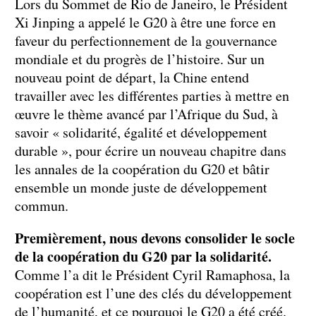
Lors du Sommet de Rio de Janeiro, le Président
Xi Jinping a appelé le G20 à être une force en
faveur du perfectionnement de la gouvernance
mondiale et du progrès de l’histoire. Sur un
nouveau point de départ, la Chine entend
travailler avec les différentes parties à mettre en
œuvre le thème avancé par l’Afrique du Sud, à
savoir « solidarité, égalité et développement
durable », pour écrire un nouveau chapitre dans
les annales de la coopération du G20 et bâtir
ensemble un monde juste de développement
commun.
Premièrement, nous devons consolider le socle
de la coopération du G20 par la solidarité.
Comme l’a dit le Président Cyril Ramaphosa, la
coopération est l’une des clés du développement
de l’humanité, et ce pourquoi le G20 a été créé.