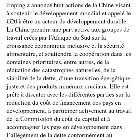
Jinping a annoncé huit actions de la Chine visant
à soutenir le développement mondial et appelé le
G20 à être un acteur du développement durable.
La Chine prendra une part active aux groupes de
travail créés par l’Afrique du Sud sur la
croissance économique inclusive et la sécurité
alimentaire, et soutiendra la coopération dans les
domaines prioritaires, entre autres, de la
réduction des catastrophes naturelles, de la
viabilité de la dette, d’une transition énergétique
juste et des produits minéraux cruciaux. Elle est
prête à discuter avec les différentes parties sur la
réduction du coût de financement des pays en
développement, à participer activement au travail
de la Commission du coût du capital et à
accompagner les pays en développement dans
l’allégement de la dette conformément au