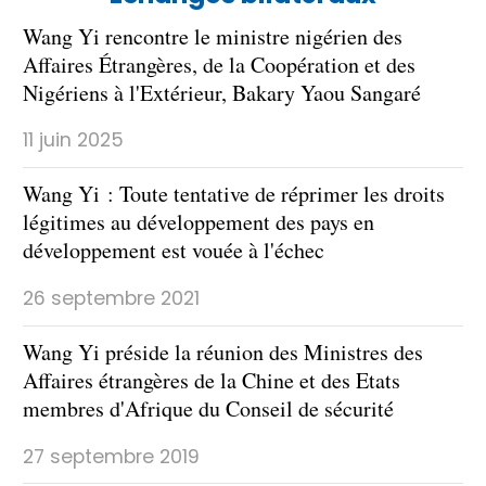
Wang Yi rencontre le ministre nigérien des
Affaires Étrangères, de la Coopération et des
Nigériens à l'Extérieur, Bakary Yaou Sangaré
11 juin 2025
Wang Yi : Toute tentative de réprimer les droits
légitimes au développement des pays en
développement est vouée à l'échec
26 septembre 2021
Wang Yi préside la réunion des Ministres des
Affaires étrangères de la Chine et des Etats
membres d'Afrique du Conseil de sécurité
27 septembre 2019