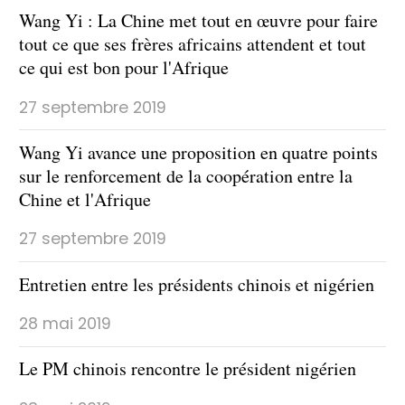
Wang Yi : La Chine met tout en œuvre pour faire
tout ce que ses frères africains attendent et tout
ce qui est bon pour l'Afrique
27 septembre 2019
Wang Yi avance une proposition en quatre points
sur le renforcement de la coopération entre la
Chine et l'Afrique
27 septembre 2019
Entretien entre les présidents chinois et nigérien
28 mai 2019
Le PM chinois rencontre le président nigérien