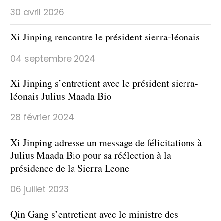
30 avril 2026
Xi Jinping rencontre le président sierra-léonais
04 septembre 2024
Xi Jinping s’entretient avec le président sierra-
léonais Julius Maada Bio
28 février 2024
Xi Jinping adresse un message de félicitations à
Julius Maada Bio pour sa réélection à la
présidence de la Sierra Leone
06 juillet 2023
Qin Gang s’entretient avec le ministre des