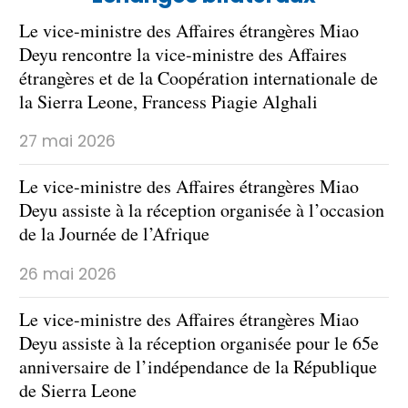
Le vice-ministre des Affaires étrangères Miao
Deyu rencontre la vice-ministre des Affaires
étrangères et de la Coopération internationale de
la Sierra Leone, Francess Piagie Alghali
27 mai 2026
Le vice-ministre des Affaires étrangères Miao
Deyu assiste à la réception organisée à l’occasion
de la Journée de l’Afrique
26 mai 2026
Le vice-ministre des Affaires étrangères Miao
Deyu assiste à la réception organisée pour le 65e
anniversaire de l’indépendance de la République
de Sierra Leone