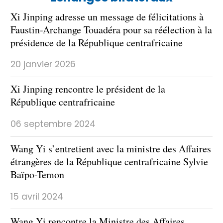
Xi Jinping adresse un message de félicitations à
Faustin-Archange Touadéra pour sa réélection à la
présidence de la République centrafricaine
20 janvier 2026
Xi Jinping rencontre le président de la
République centrafricaine
06 septembre 2024
Wang Yi s’entretient avec la ministre des Affaires
étrangères de la République centrafricaine Sylvie
Baïpo-Temon
15 avril 2024
Wang Yi rencontre la Ministre des Affaires