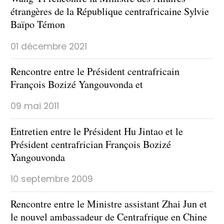
étrangères de la République centrafricaine Sylvie
Baïpo Témon
01 décembre 2021
Rencontre entre le Président centrafricain
François Bozizé Yangouvonda et
09 mai 2011
Entretien entre le Président Hu Jintao et le
Président centrafrician François Bozizé
Yangouvonda
10 septembre 2009
Rencontre entre le Ministre assistant Zhai Jun et
le nouvel ambassadeur de Centrafrique en Chine