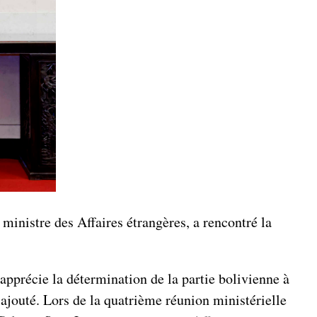
nistre des Affaires étrangères, a rencontré la
apprécie la détermination de la partie bolivienne à
l ajouté. Lors de la quatrième réunion ministérielle