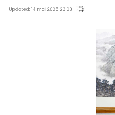
Updated:
14 mai 2025 23:03