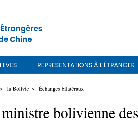
 Étrangères
de Chine
HIVES
REPRÉSENTATIONS À L’ÉTRANGER
la Bolivie
Échanges bilatéraux
ministre bolivienne des