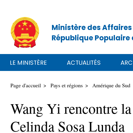
Ministère des Affaires
République Populaire 
LE MINISTÈRE
ACTUALITÉS
ARC
Page d'accueil
Pays et régions
Amérique du Sud
Wang Yi rencontre la 
Celinda Sosa Lunda