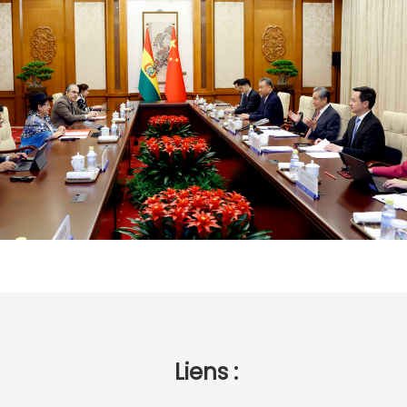
Liens :