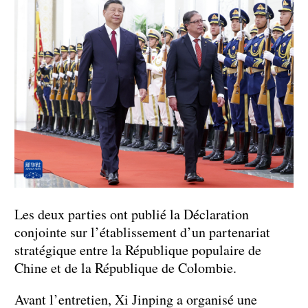
Les deux parties ont publié la Déclaration
conjointe sur l’établissement d’un partenariat
stratégique entre la République populaire de
Chine et de la République de Colombie.
Avant l’entretien, Xi Jinping a organisé une