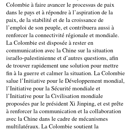
Colombie à faire avancer le processus de paix
dans le pays et à répondre à l’aspiration de la
paix, de la stabilité et de la croissance de
l’emploi de son peuple, et contribuera aussi à
renforcer la connectivité régionale et mondiale.
La Colombie est disposée à rester en
communication avec la Chine sur la situation
israélo-palestinienne et d’autres questions, afin
de trouver rapidement une solution pour mettre
fin à la guerre et calmer la situation. La Colombie
salue l’Initiative pour le Développement mondial,
l’Initiative pour la Sécurité mondiale et
l’Initiative pour la Civilisation mondiale
proposées par le président Xi Jinping, et est prête
à renforcer la communication et la collaboration
avec la Chine dans le cadre de mécanismes
multilatéraux. La Colombie soutient la