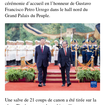
cérémonie d’accueil en l’honneur de Gustavo
Francisco Petro Urrego dans le hall nord du
Grand Palais du Peuple.
Une salve de 21 coups de canon a été tirée sur la