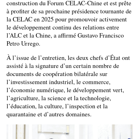
construction du Forum CELAC-Chine et est prête
à profiter de sa prochaine présidence tournante de
la CELAC en 2025 pour promouvoir activement
le développement continu des relations entre
l’ALC et la Chine, a affirmé Gustavo Francisco
Petro Urrego.
À l’issue de l’entretien, les deux chefs d’État ont
assisté à la signature d’un certain nombre de
documents de coopération bilatérale sur
l’investissement industriel, le commerce,
l’économie numérique, le développement vert,
l’agriculture, la science et la technologie,
l’éducation, la culture, l’inspection et la
quarantaine et d’autres domaines.