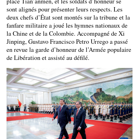
place Tian’anmen, et les soldats d’honneur se
sont alignés pour présenter leurs respects. Les
deux chefs d’État sont montés sur la tribune et la
fanfare militaire a joué les hymnes nationaux de
la Chine et de la Colombie. Accompagné de Xi
Jinping, Gustavo Francisco Petro Urrego a passé
en revue la garde d’honneur de l’Armée populaire
de Libération et assisté au défilé.