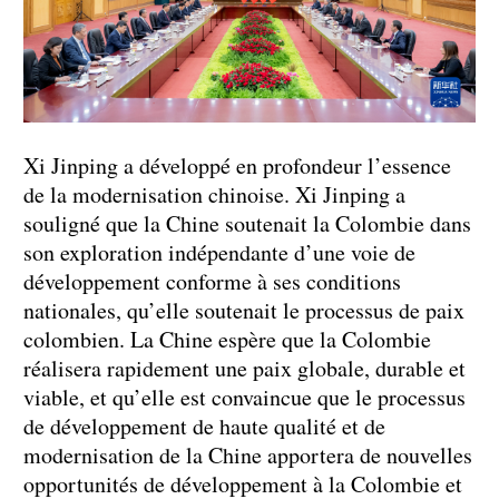
Xi Jinping a développé en profondeur l’essence
de la modernisation chinoise. Xi Jinping a
souligné que la Chine soutenait la Colombie dans
son exploration indépendante d’une voie de
développement conforme à ses conditions
nationales, qu’elle soutenait le processus de paix
colombien. La Chine espère que la Colombie
réalisera rapidement une paix globale, durable et
viable, et qu’elle est convaincue que le processus
de développement de haute qualité et de
modernisation de la Chine apportera de nouvelles
opportunités de développement à la Colombie et