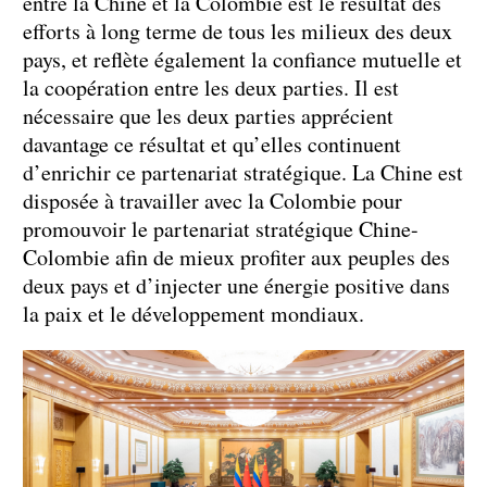
entre la Chine et la Colombie est le résultat des
efforts à long terme de tous les milieux des deux
pays, et reflète également la confiance mutuelle et
la coopération entre les deux parties. Il est
nécessaire que les deux parties apprécient
davantage ce résultat et qu’elles continuent
d’enrichir ce partenariat stratégique. La Chine est
disposée à travailler avec la Colombie pour
promouvoir le partenariat stratégique Chine-
Colombie afin de mieux profiter aux peuples des
deux pays et d’injecter une énergie positive dans
la paix et le développement mondiaux.