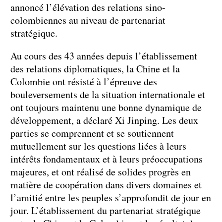
annoncé l’élévation des relations sino-
colombiennes au niveau de partenariat
stratégique.
Au cours des 43 années depuis l’établissement
des relations diplomatiques, la Chine et la
Colombie ont résisté à l’épreuve des
bouleversements de la situation internationale et
ont toujours maintenu une bonne dynamique de
développement, a déclaré Xi Jinping. Les deux
parties se comprennent et se soutiennent
mutuellement sur les questions liées à leurs
intérêts fondamentaux et à leurs préoccupations
majeures, et ont réalisé de solides progrès en
matière de coopération dans divers domaines et
l’amitié entre les peuples s’approfondit de jour en
jour. L’établissement du partenariat stratégique