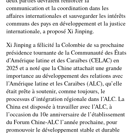
deux parties devraient renforcer la
communication et la coordination dans les
affaires internationales et sauvegarder les intérêts
communs des pays en développement et la justice
internationale, a proposé Xi Jinping.
Xi Jinping a félicité la Colombie de sa prochaine
présidence tournante de la Communauté des États
d’Amérique latine et des Caraïbes (CELAC) en
2025 et a noté que la Chine attachait une grande
importance au développement des relations avec
l’Amérique latine et les Caraïbes (ALC), qu’elle
était prête à soutenir, comme toujours, le
processus d’intégration régionale dans l’ALC. La
China est disposée à travailler avec l’ALC, à
l’occasion du 10e anniversaire de l’établissement
du Forum Chine-ALC l’année prochaine, pour
promouvoir le développement stable et durable