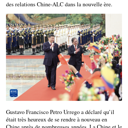
des relations Chine-ALC dans la nouvelle ère.
Gustavo Francisco Petro Urrego a déclaré qu’il
était très heureux de se rendre à nouveau en
Chine après de nombreuses années. La Chine et le