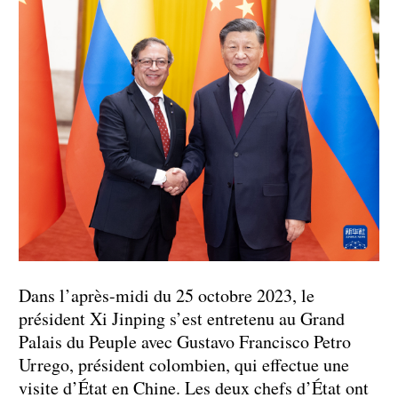
Dans l’après-midi du 25 octobre 2023, le
président Xi Jinping s’est entretenu au Grand
Palais du Peuple avec Gustavo Francisco Petro
Urrego, président colombien, qui effectue une
visite d’État en Chine. Les deux chefs d’État ont