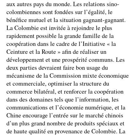
aux autres pays du monde. Les relations sino-
colombiennes sont fondées sur l’égalité, le
bénéfice mutuel et la situation gagnant-gagnant.
La Colombie est invitée à rejoindre le plus
rapidement possible la grande famille de la
coopération dans le cadre de l’Initiative « la
Ceinture et la Route » afin de réaliser un
développement et une prospérité communs. Les
deux parties devraient faire bon usage du
mécanisme de la Commission mixte économique
et commerciale, optimiser la structure du
commerce bilatéral, et renforcer la coopération
dans des domaines tels que l’information, les
communications et l’économie numérique, et la
Chine encourage l’entrée sur le marché chinois
d’un plus grand nombre de produits spéciaux et
de haute qualité en provenance de Colombie. La