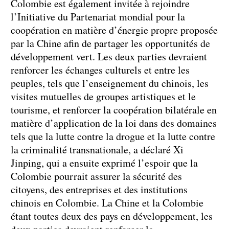
Colombie est également invitée à rejoindre
l’Initiative du Partenariat mondial pour la
coopération en matière d’énergie propre proposée
par la Chine afin de partager les opportunités de
développement vert. Les deux parties devraient
renforcer les échanges culturels et entre les
peuples, tels que l’enseignement du chinois, les
visites mutuelles de groupes artistiques et le
tourisme, et renforcer la coopération bilatérale en
matière d’application de la loi dans des domaines
tels que la lutte contre la drogue et la lutte contre
la criminalité transnationale, a déclaré Xi
Jinping, qui a ensuite exprimé l’espoir que la
Colombie pourrait assurer la sécurité des
citoyens, des entreprises et des institutions
chinois en Colombie. La Chine et la Colombie
étant toutes deux des pays en développement, les