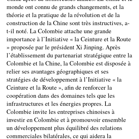
monde ont connu de grands changements, et la
théorie et la pratique de la révolution et de la
construction de la Chine sont très instructives, a-
t-il noté. La Colombie attache une grande
importance à l’Initiative « la Ceinture et la Route
» proposée par le président Xi Jinping. Après
l’établissement du partenariat stratégique entre la
Colombie et la Chine, la Colombie est disposée à
relier ses avantages géographiques et ses
stratégies de développement à l’Initiative « la
Ceinture et la Route », afin de renforcer la
coopération dans des domaines tels que les
infrastructures et les énergies propres. La
Colombie invite les entreprises chinoises à
investir en Colombie et à promouvoir ensemble
un développement plus équilibré des relations
commerciales bilatérales, ce qui aidera la