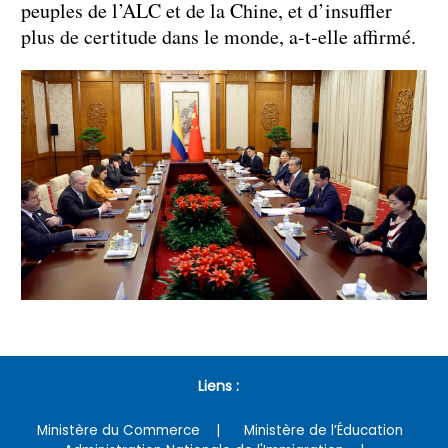
peuples de l’ALC et de la Chine, et d’insuffler
plus de certitude dans le monde, a-t-elle affirmé.
Liens :
Ministère du Commerce
Ministère de l’Éducation