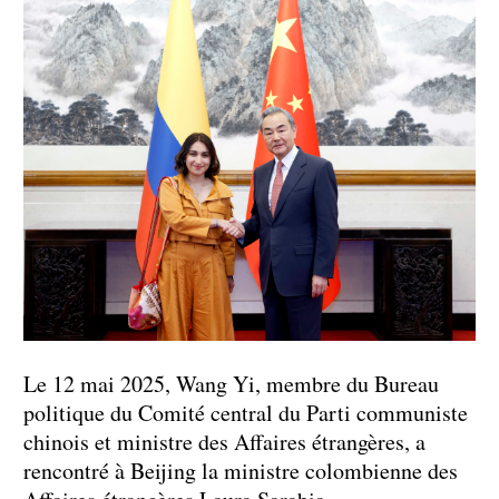
Le 12 mai 2025, Wang Yi, membre du Bureau
politique du Comité central du Parti communiste
chinois et ministre des Affaires étrangères, a
rencontré à Beijing la ministre colombienne des