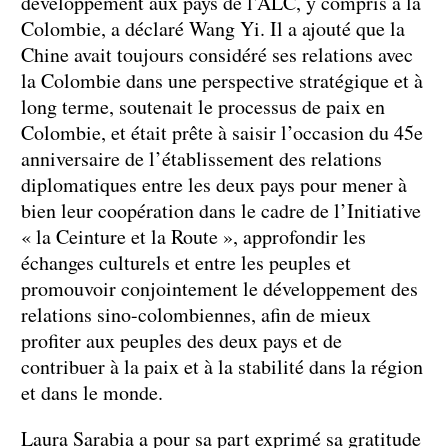
développement aux pays de l’ALC, y compris à la
Colombie, a déclaré Wang Yi. Il a ajouté que la
Chine avait toujours considéré ses relations avec
la Colombie dans une perspective stratégique et à
long terme, soutenait le processus de paix en
Colombie, et était prête à saisir l’occasion du 45e
anniversaire de l’établissement des relations
diplomatiques entre les deux pays pour mener à
bien leur coopération dans le cadre de l’Initiative
« la Ceinture et la Route », approfondir les
échanges culturels et entre les peuples et
promouvoir conjointement le développement des
relations sino-colombiennes, afin de mieux
profiter aux peuples des deux pays et de
contribuer à la paix et à la stabilité dans la région
et dans le monde.
Laura Sarabia a pour sa part exprimé sa gratitude