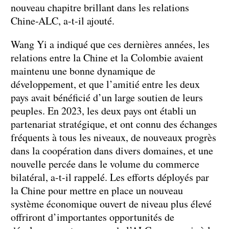
nouveau chapitre brillant dans les relations
Chine-ALC, a-t-il ajouté.
Wang Yi a indiqué que ces dernières années, les
relations entre la Chine et la Colombie avaient
maintenu une bonne dynamique de
développement, et que l’amitié entre les deux
pays avait bénéficié d’un large soutien de leurs
peuples. En 2023, les deux pays ont établi un
partenariat stratégique, et ont connu des échanges
fréquents à tous les niveaux, de nouveaux progrès
dans la coopération dans divers domaines, et une
nouvelle percée dans le volume du commerce
bilatéral, a-t-il rappelé. Les efforts déployés par
la Chine pour mettre en place un nouveau
système économique ouvert de niveau plus élevé
offriront d’importantes opportunités de