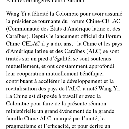
Affaires étrangères Laura Sarabia.
Wang Yi a félicité la Colombie pour avoir assumé
la présidence tournante du Forum Chine-CELAC
(Communauté des États d’Amérique latine et des
Caraïbes). Depuis le lancement officiel du Forum
Chine-CELAC il y a dix ans, la Chine et les pays
d’Amérique latine et des Caraïbes (ALC) se sont
traités sur un pied d’égalité, se sont soutenus
mutuellement, et ont constamment approfondi
leur coopération mutuellement bénéfique,
contribuant à accélérer le développement et la
revitalisation des pays de l’ALC, a noté Wang Yi.
La Chine est disposée à travailler avec la
Colombie pour faire de la présente réunion
ministérielle un grand événement de la grande
famille Chine-ALC, marqué par l’unité, le
pragmatisme et l’efficacité, et pour écrire un