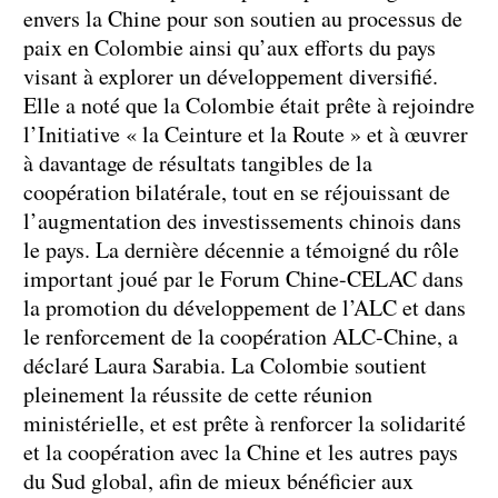
envers la Chine pour son soutien au processus de
paix en Colombie ainsi qu’aux efforts du pays
visant à explorer un développement diversifié.
Elle a noté que la Colombie était prête à rejoindre
l’Initiative « la Ceinture et la Route » et à œuvrer
à davantage de résultats tangibles de la
coopération bilatérale, tout en se réjouissant de
l’augmentation des investissements chinois dans
le pays. La dernière décennie a témoigné du rôle
important joué par le Forum Chine-CELAC dans
la promotion du développement de l’ALC et dans
le renforcement de la coopération ALC-Chine, a
déclaré Laura Sarabia. La Colombie soutient
pleinement la réussite de cette réunion
ministérielle, et est prête à renforcer la solidarité
et la coopération avec la Chine et les autres pays
du Sud global, afin de mieux bénéficier aux