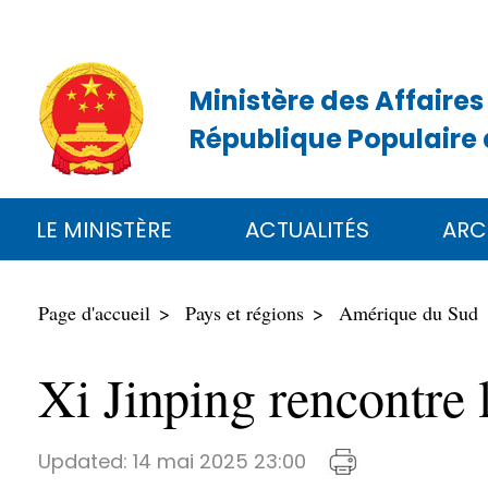
Ministère des Affaires
République Populaire 
LE MINISTÈRE
ACTUALITÉS
ARC
Page d'accueil
Pays et régions
Amérique du Sud
Xi Jinping rencontre 
Updated:
14 mai 2025 23:00