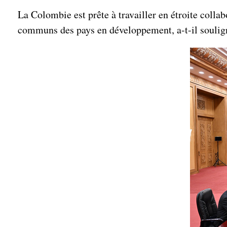
La Colombie est prête à travailler en étroite collab
communs des pays en développement, a-t-il soulig