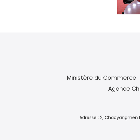
Ministère du Commerce
Agence Chi
Adresse : 2, Chaoyangmen N