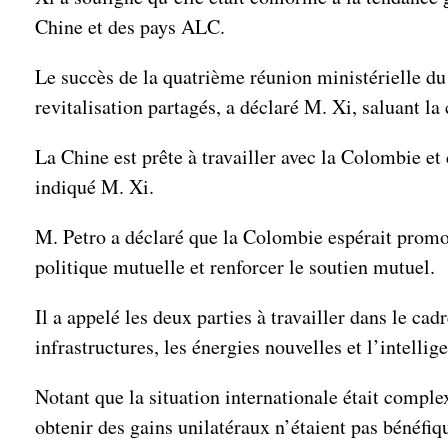
Chine et des pays ALC.
Le succès de la quatrième réunion ministérielle 
revitalisation partagés, a déclaré M. Xi, saluant l
La Chine est prête à travailler avec la Colombie 
indiqué M. Xi.
M. Petro a déclaré que la Colombie espérait promou
politique mutuelle et renforcer le soutien mutuel.
Il a appelé les deux parties à travailler dans le ca
infrastructures, les énergies nouvelles et l’intellige
Notant que la situation internationale était comple
obtenir des gains unilatéraux n’étaient pas bénéfiq