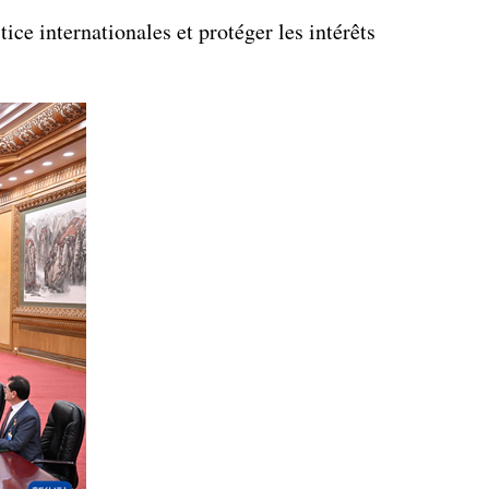
ice internationales et protéger les intérêts