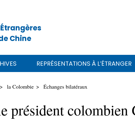
 Étrangères
de Chine
HIVES
REPRÉSENTATIONS À L’ÉTRANGER
la Colombie
Échanges bilatéraux
le président colombien