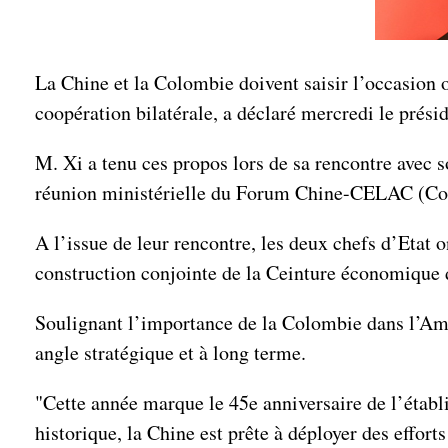
La Chine et la Colombie doivent saisir l’occasion o
coopération bilatérale, a déclaré mercredi le présid
M. Xi a tenu ces propos lors de sa rencontre avec 
réunion ministérielle du Forum Chine-CELAC (Com
A l’issue de leur rencontre, les deux chefs d’Etat o
construction conjointe de la Ceinture économique de
Soulignant l’importance de la Colombie dans l’Amér
angle stratégique et à long terme.
"Cette année marque le 45e anniversaire de l’établ
historique, la Chine est prête à déployer des effort