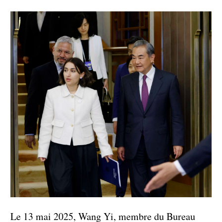
Le 13 mai 2025, Wang Yi, membre du Bureau