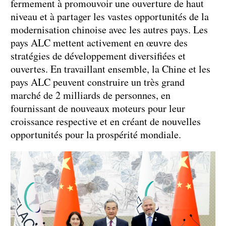
fermement à promouvoir une ouverture de haut
niveau et à partager les vastes opportunités de la
modernisation chinoise avec les autres pays. Les
pays ALC mettent activement en œuvre des
stratégies de développement diversifiées et
ouvertes. En travaillant ensemble, la Chine et les
pays ALC peuvent construire un très grand
marché de 2 milliards de personnes, en
fournissant de nouveaux moteurs pour leur
croissance respective et en créant de nouvelles
opportunités pour la prospérité mondiale.