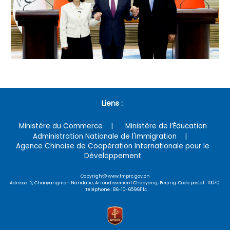
Liens :
Ministère du Commerce
Ministère de l’Éducation
Administration Nationale de l'Immigration
Agence Chinoise de Coopération Internationale pour le
Développement
Copyright© www.fmprc.gov.cn
Adresse : 2, Chaoyangmen Nandajie, Arrondissement Chaoyang, Beijing Code postal : 100701
Téléphone : 86-10-65961114