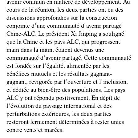
avenir commun en matière de développement. Au
cours de la réunion, les deux parties ont eu des
discussions approfondies sur la construction
conjointe d’une communauté d’avenir partagé
Chine-ALC. Le président Xi Jinping a souligné
que la Chine et les pays ALC, qui progressent
main dans la main, étaient devenus une
communauté d’avenir partagé. Cette communauté
est fondée sur l’égalité, alimentée par les
bénéfices mutuels et les résultats gagnant-
gagnant, revigorée par l’ouverture et l’inclusion,
et dédiée au bien-être des populations. Les pays
ALC y ont répondu positivement. En dépit de
l’évolution du paysage international et des
perturbations extérieures, les deux parties
resteront fermement déterminées à rester unies
contre vents et marées.