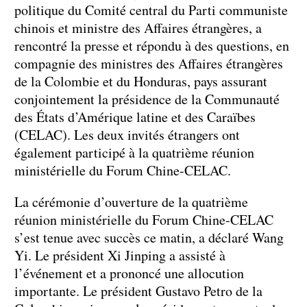
politique du Comité central du Parti communiste
chinois et ministre des Affaires étrangères, a
rencontré la presse et répondu à des questions, en
compagnie des ministres des Affaires étrangères
de la Colombie et du Honduras, pays assurant
conjointement la présidence de la Communauté
des États d’Amérique latine et des Caraïbes
(CELAC). Les deux invités étrangers ont
également participé à la quatrième réunion
ministérielle du Forum Chine-CELAC.
La cérémonie d’ouverture de la quatrième
réunion ministérielle du Forum Chine-CELAC
s’est tenue avec succès ce matin, a déclaré Wang
Yi. Le président Xi Jinping a assisté à
l’événement et a prononcé une allocution
importante. Le président Gustavo Petro de la