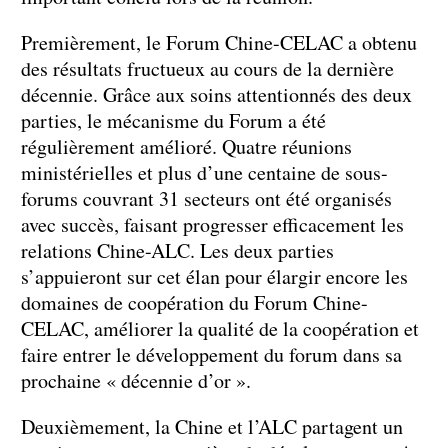
Premièrement, le Forum Chine-CELAC a obtenu
des résultats fructueux au cours de la dernière
décennie. Grâce aux soins attentionnés des deux
parties, le mécanisme du Forum a été
régulièrement amélioré. Quatre réunions
ministérielles et plus d’une centaine de sous-
forums couvrant 31 secteurs ont été organisés
avec succès, faisant progresser efficacement les
relations Chine-ALC. Les deux parties
s’appuieront sur cet élan pour élargir encore les
domaines de coopération du Forum Chine-
CELAC, améliorer la qualité de la coopération et
faire entrer le développement du forum dans sa
prochaine « décennie d’or ».
Deuxièmement, la Chine et l’ALC partagent un