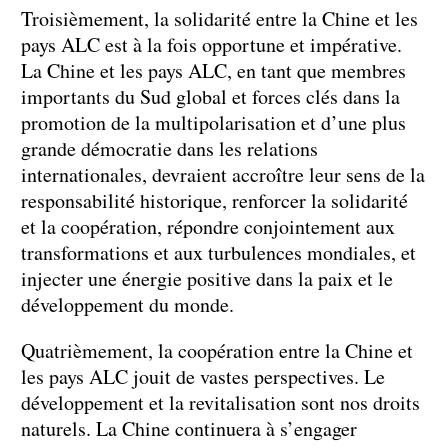
Troisièmement, la solidarité entre la Chine et les
pays ALC est à la fois opportune et impérative.
La Chine et les pays ALC, en tant que membres
importants du Sud global et forces clés dans la
promotion de la multipolarisation et d’une plus
grande démocratie dans les relations
internationales, devraient accroître leur sens de la
responsabilité historique, renforcer la solidarité
et la coopération, répondre conjointement aux
transformations et aux turbulences mondiales, et
injecter une énergie positive dans la paix et le
développement du monde.
Quatrièmement, la coopération entre la Chine et
les pays ALC jouit de vastes perspectives. Le
développement et la revitalisation sont nos droits
naturels. La Chine continuera à s’engager