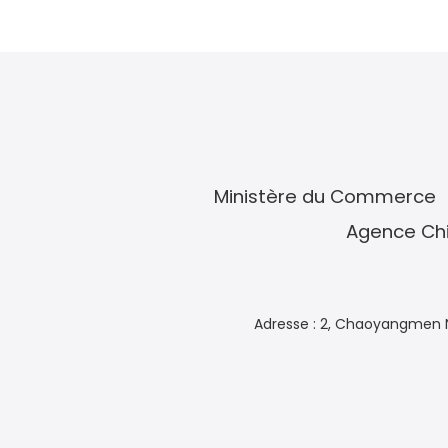
Ministère du Commerce
Agence Chi
Adresse : 2, Chaoyangmen N