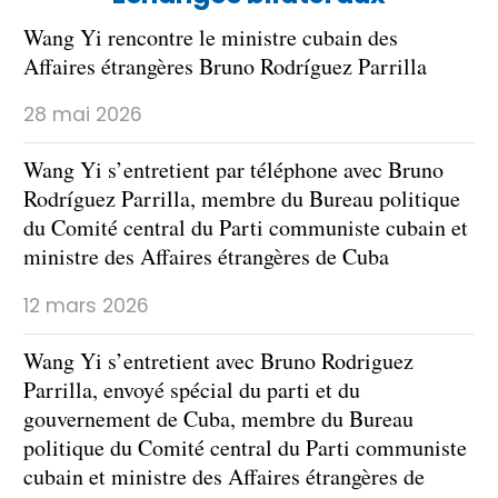
Wang Yi rencontre le ministre cubain des
Affaires étrangères Bruno Rodríguez Parrilla
28 mai 2026
Wang Yi s’entretient par téléphone avec Bruno
Rodríguez Parrilla, membre du Bureau politique
du Comité central du Parti communiste cubain et
ministre des Affaires étrangères de Cuba
12 mars 2026
Wang Yi s’entretient avec Bruno Rodriguez
Parrilla, envoyé spécial du parti et du
gouvernement de Cuba, membre du Bureau
politique du Comité central du Parti communiste
cubain et ministre des Affaires étrangères de