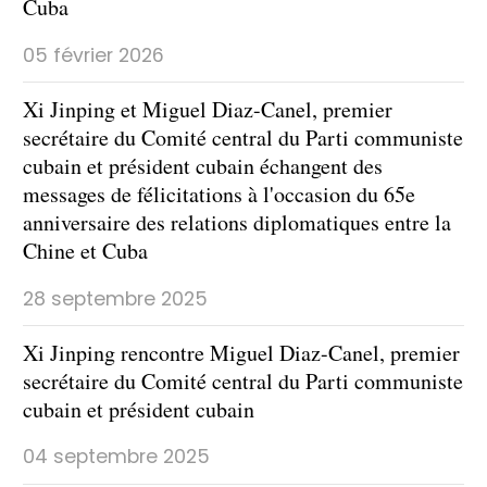
Cuba
05 février 2026
Xi Jinping et Miguel Diaz-Canel, premier
secrétaire du Comité central du Parti communiste
cubain et président cubain échangent des
messages de félicitations à l'occasion du 65e
anniversaire des relations diplomatiques entre la
Chine et Cuba
28 septembre 2025
Xi Jinping rencontre Miguel Diaz-Canel, premier
secrétaire du Comité central du Parti communiste
cubain et président cubain
04 septembre 2025