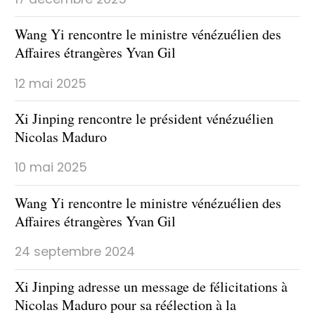
Wang Yi rencontre le ministre vénézuélien des
Affaires étrangères Yvan Gil
12 mai 2025
Xi Jinping rencontre le président vénézuélien
Nicolas Maduro
10 mai 2025
Wang Yi rencontre le ministre vénézuélien des
Affaires étrangères Yvan Gil
24 septembre 2024
Xi Jinping adresse un message de félicitations à
Nicolas Maduro pour sa réélection à la