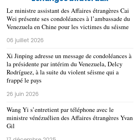
Le ministre assistant des Affaires étrangères Cai
Wei présente ses condoléances à l’ambassade du
Venezuela en Chine pour les victimes du séisme
06 juillet 2026
Xi Jinping adresse un message de condoléances à
la présidente par intérim du Venezuela, Delcy
Rodríguez, à la suite du violent séisme qui a
frappé le pays
26 juin 2026
Wang Yi s’entretient par téléphone avec le
ministre vénézuélien des Affaires étrangères Yvan
Gil
17 décembre 2025