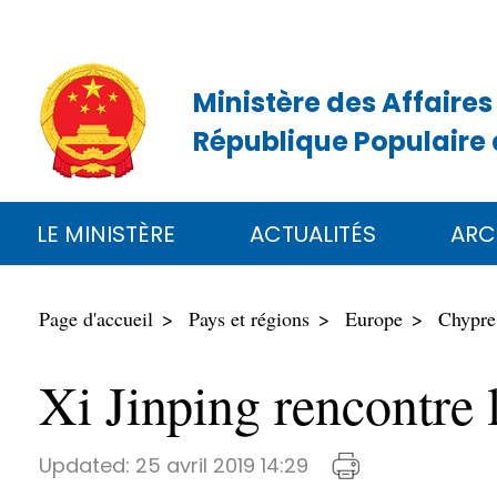
Ministère des Affaires
République Populaire 
LE MINISTÈRE
ACTUALITÉS
ARC
Page d'accueil
Pays et régions
Europe
Chypre
Xi Jinping rencontre 
Updated:
25 avril 2019 14:29