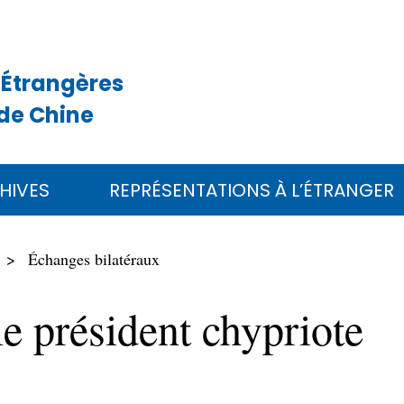
 Étrangères
de Chine
HIVES
REPRÉSENTATIONS À L’ÉTRANGER
Échanges bilatéraux
le président chypriote