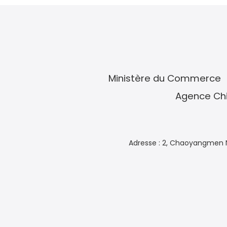
Ministère du Commerce
Agence Chi
Adresse : 2, Chaoyangmen N