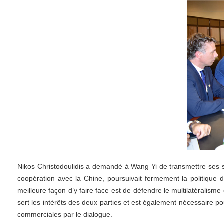
Nikos Christodoulidis a demandé à Wang Yi de transmettre ses sin
coopération avec la Chine, poursuivait fermement la politique d’
meilleure façon d’y faire face est de défendre le multilatéralism
sert les intérêts des deux parties et est également nécessaire po
commerciales par le dialogue.