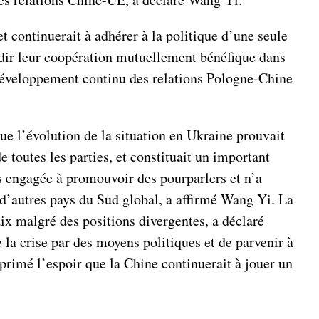
t continuerait à adhérer à la politique d’une seule
ndir leur coopération mutuellement bénéfique dans
 développement continu des relations Pologne-Chine
e l’évolution de la situation en Ukraine prouvait
 toutes les parties, et constituait un important
s engagée à promouvoir des pourparlers et n’a
d’autres pays du Sud global, a affirmé Wang Yi. La
aix malgré des positions divergentes, a déclaré
 la crise par des moyens politiques et de parvenir à
xprimé l’espoir que la Chine continuerait à jouer un