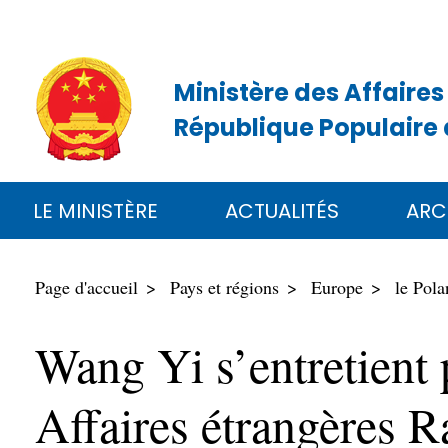
Ministère des Affaires
République Populaire 
LE MINISTÈRE
ACTUALITÉS
ARC
Page d'accueil
Pays et régions
Europe
le Pola
Wang Yi s’entretient 
Affaires étrangères 