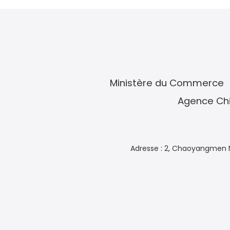
Ministère du Commerce
Agence Chi
Adresse : 2, Chaoyangmen N