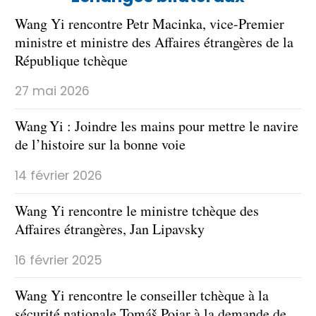
Wang Yi rencontre Petr Macinka, vice-Premier
ministre et ministre des Affaires étrangères de la
République tchèque
27 mai 2026
Wang Yi : Joindre les mains pour mettre le navire
de l’histoire sur la bonne voie
14 février 2026
Wang Yi rencontre le ministre tchèque des
Affaires étrangères, Jan Lipavsky
16 février 2025
Wang Yi rencontre le conseiller tchèque à la
sécurité nationale Tomáš Pojar à la demande de