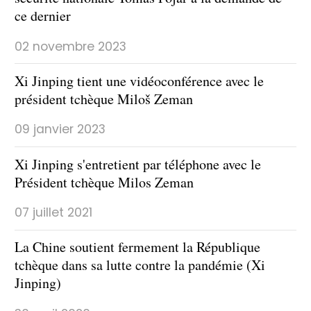
ce dernier
02 novembre 2023
Xi Jinping tient une vidéoconférence avec le
président tchèque Miloš Zeman
09 janvier 2023
Xi Jinping s'entretient par téléphone avec le
Président tchèque Milos Zeman
07 juillet 2021
La Chine soutient fermement la République
tchèque dans sa lutte contre la pandémie (Xi
Jinping)