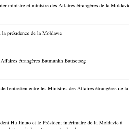
er ministre et ministre des Affaires étrangères de la Moldavi
à la présidence de la Moldavie
 Affaires étrangères Batmunkh Battsetseg
e l'entretien entre les Ministres des Affaires étrangères de la
dent Hu Jintao et le Président intérimaire de la Moldavie à