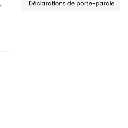
Déclarations de porte-parole
e