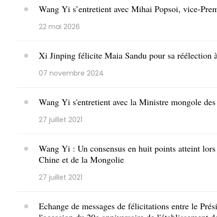
Wang Yi s’entretient avec Mihai Popsoi, vice-Premi
22 mai 2026
Xi Jinping félicite Maia Sandu pour sa réélection 
07 novembre 2024
Wang Yi s'entretient avec la Ministre mongole des
27 juillet 2021
Wang Yi : Un consensus en huit points atteint lors d
Chine et de la Mongolie
27 juillet 2021
Echange de messages de félicitations entre le Prési