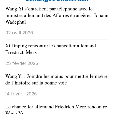
Wang Yi s’entretient par téléphone avec le
ministre allemand des Affaires étrangères, Johann
Wadephul
02 avril 2026
Xi Jinping rencontre le chancelier allemand
Friedrich Merz
25 février 2026
Wang Yi : Joindre les mains pour mettre le navire
de l’histoire sur la bonne voie
14 février 2026
Le chancelier allemand Friedrich Merz rencontre
Wang Yi