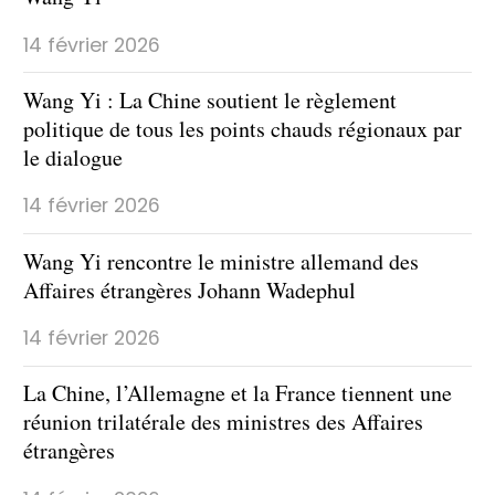
14 février 2026
Wang Yi : La Chine soutient le règlement
politique de tous les points chauds régionaux par
le dialogue
14 février 2026
Wang Yi rencontre le ministre allemand des
Affaires étrangères Johann Wadephul
14 février 2026
La Chine, l’Allemagne et la France tiennent une
réunion trilatérale des ministres des Affaires
étrangères