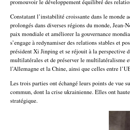
promouvoir le développement équilibré des relatio
Constatant l’instabilité croissante dans le monde ac
prolongés dans diverses régions du monde, Jean-No
paix mondiale et améliorer la gouvernance mondiale.
s’engage à redynamiser des relations stables et pos
président Xi Jinping et se réjouit à la perspective
multilatérales et de préserver le multilatéralisme e
l’Allemagne et la Chine, ainsi que celles entre l’U
Les trois parties ont échangé leurs points de vue su
commun, dont la crise ukrainienne. Elles ont haute
stratégique.