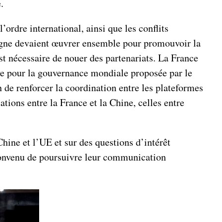
.
’ordre international, ainsi que les conflits
magne devaient œuvrer ensemble pour promouvoir la
est nécessaire de nouer des partenariats. La France
tive pour la gouvernance mondiale proposée par le
 de renforcer la coordination entre les plateformes
ations entre la France et la Chine, celles entre
Chine et l’UE et sur des questions d’intérêt
 convenu de poursuivre leur communication