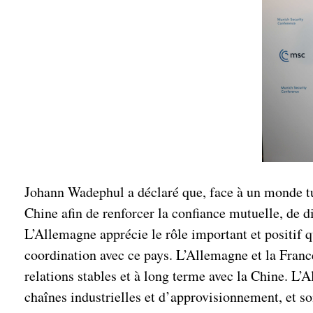
Johann Wadephul a déclaré que, face à un monde tu
Chine afin de renforcer la confiance mutuelle, de d
L’Allemagne apprécie le rôle important et positif q
coordination avec ce pays. L’Allemagne et la Franc
relations stables et à long terme avec la Chine. L’
chaînes industrielles et d’approvisionnement, et so