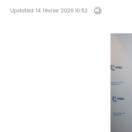
Updated:
14 février 2026 10:52