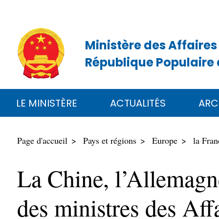
Ministère des Affaires
République Populaire 
LE MINISTÈRE
ACTUALITÉS
ARC
Page d'accueil
Pays et régions
Europe
la Fran
La Chine, l’Allemagne
des ministres des Aff