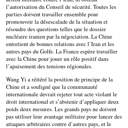
l’autorisation du Conseil de sécurité. Toutes les
parties doivent travailler ensemble pour
promouvoir la désescalade de la situation et
résoudre des questions telles que le dossier
nucléaire iranien par la négociation. La Chine
entretient de bonnes relations avec l’Iran et les
autres pays du Golfe. La France espère travailler
avec la Chine pour jouer un rôle positif dans
l’apaisement des tensions régionales.
Wang Yi a réitéré la position de principe de la
Chine et a souligné que la communauté
internationale devrait rejeter tout acte violant le
droit international et s’abstenir d’appliquer deux
poids deux mesures. Les grands pays ne doivent
pas utiliser leur avantage militaire pour lancer des
attaques arbitraires contre d’autres pays, et le