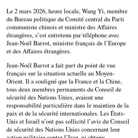
Le 2 mars 2026, heure locale, Wang Yi, membre
du Bureau politique du Comité central du Parti
communiste chinois et ministre des Affaires
étrangères, s’est entretenu par téléphone avec
Jean-Noël Barrot, ministre français de l’Europe
et des Affaires étrangères.
Jean-Noël Barrot a fait part du point de vue
français sur la situation actuelle au Moyen-
Orient. Il a souligné que la France et la Chine,
tous deux membres permanents du Conseil de
sécurité des Nations Unies, avaient une
responsabilité particulière dans le maintien de la
paix et de la sécurité internationales. Les États-
Unis et Israël n’ont pas sollicité l’avis du Conseil
de sécurité des Nations Unies concernant leur
action militaire contre l’Iran, ni obtenu