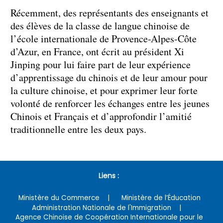
Récemment, des représentants des enseignants et
des élèves de la classe de langue chinoise de
l’école internationale de Provence-Alpes-Côte
d’Azur, en France, ont écrit au président Xi
Jinping pour lui faire part de leur expérience
d’apprentissage du chinois et de leur amour pour
la culture chinoise, et pour exprimer leur forte
volonté de renforcer les échanges entre les jeunes
Chinois et Français et d’approfondir l’amitié
traditionnelle entre les deux pays.
Liens :
Ministère du Commerce
Ministère de l’Éducation
Administration Nationale de l'Immigration
Agence Chinoise de Coopération Internationale pour le