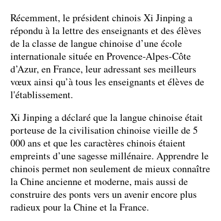
Récemment, le président chinois Xi Jinping a
répondu à la lettre des enseignants et des élèves
de la classe de langue chinoise d’une école
internationale située en Provence-Alpes-Côte
d’Azur, en France, leur adressant ses meilleurs
vœux ainsi qu’à tous les enseignants et élèves de
l'établissement.
Xi Jinping a déclaré que la langue chinoise était
porteuse de la civilisation chinoise vieille de 5
000 ans et que les caractères chinois étaient
empreints d’une sagesse millénaire. Apprendre le
chinois permet non seulement de mieux connaître
la Chine ancienne et moderne, mais aussi de
construire des ponts vers un avenir encore plus
radieux pour la Chine et la France.