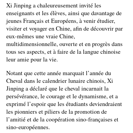
Xi Jinping a chaleureusement invité les
enseignants et les élèves, ainsi que davantage de
jeunes Français et Européens, à venir étudier,
visiter et voyager en Chine, afin de découvrir par
eux-mêmes une vraie Chine,
multidimensionnelle, ouverte et en progrès dans
tous ses aspects, et à faire de la langue chinoise
leur amie pour la vie.
Notant que cette année marquait l’année du
Cheval dans le calendrier lunaire chinois, Xi
Jinping a déclaré que le cheval incarnait la
persévérance, le courage et le dynamisme, et a
exprimé l’espoir que les étudiants deviendraient
les pionniers et piliers de la promotion de
l’amitié et de la coopération sino-françaises et
sino-européennes.