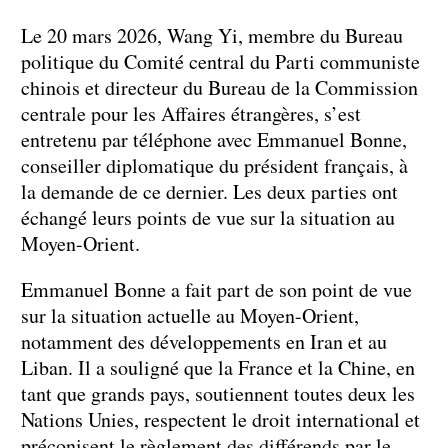
Le 20 mars 2026, Wang Yi, membre du Bureau
politique du Comité central du Parti communiste
chinois et directeur du Bureau de la Commission
centrale pour les Affaires étrangères, s’est
entretenu par téléphone avec Emmanuel Bonne,
conseiller diplomatique du président français, à
la demande de ce dernier. Les deux parties ont
échangé leurs points de vue sur la situation au
Moyen-Orient.
Emmanuel Bonne a fait part de son point de vue
sur la situation actuelle au Moyen-Orient,
notamment des développements en Iran et au
Liban. Il a souligné que la France et la Chine, en
tant que grands pays, soutiennent toutes deux les
Nations Unies, respectent le droit international et
préconisent le règlement des différends par le