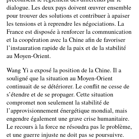
dialogue. Les deux pays doivent œuvrer ensemble
pour trouver des solutions et contribuer à apaiser
les tensions et à reprendre les négociations. La
France est disposée à renforcer la communication
et la coopération avec la Chine afin de favoriser
l’instauration rapide de la paix et de la stabilité
au Moyen-Orient.
Wang Yi a exposé la position de la Chine. Il a
souligné que la situation au Moyen-Orient
continuait de se détériorer. Le conflit ne cesse de
s’étendre et de se propager. Cette situation
compromet non seulement la stabilité de
l’approvisionnement énergétique mondial, mais
engendre également une grave crise humanitaire.
Le recours à la force ne résoudra pas le problème,
et une guerre injuste ne doit pas se poursuivre.