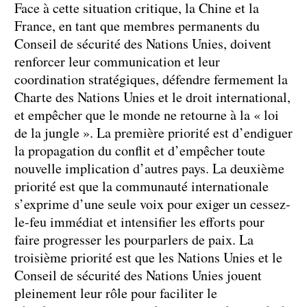
Face à cette situation critique, la Chine et la
France, en tant que membres permanents du
Conseil de sécurité des Nations Unies, doivent
renforcer leur communication et leur
coordination stratégiques, défendre fermement la
Charte des Nations Unies et le droit international,
et empêcher que le monde ne retourne à la « loi
de la jungle ». La première priorité est d’endiguer
la propagation du conflit et d’empêcher toute
nouvelle implication d’autres pays. La deuxième
priorité est que la communauté internationale
s’exprime d’une seule voix pour exiger un cessez-
le-feu immédiat et intensifier les efforts pour
faire progresser les pourparlers de paix. La
troisième priorité est que les Nations Unies et le
Conseil de sécurité des Nations Unies jouent
pleinement leur rôle pour faciliter le