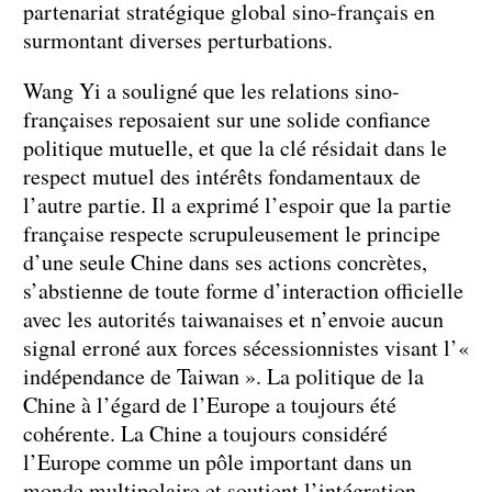
partenariat stratégique global sino-français en
surmontant diverses perturbations.
Wang Yi a souligné que les relations sino-
françaises reposaient sur une solide confiance
politique mutuelle, et que la clé résidait dans le
respect mutuel des intérêts fondamentaux de
l’autre partie. Il a exprimé l’espoir que la partie
française respecte scrupuleusement le principe
d’une seule Chine dans ses actions concrètes,
s’abstienne de toute forme d’interaction officielle
avec les autorités taiwanaises et n’envoie aucun
signal erroné aux forces sécessionnistes visant l’«
indépendance de Taiwan ». La politique de la
Chine à l’égard de l’Europe a toujours été
cohérente. La Chine a toujours considéré
l’Europe comme un pôle important dans un
monde multipolaire et soutient l’intégration