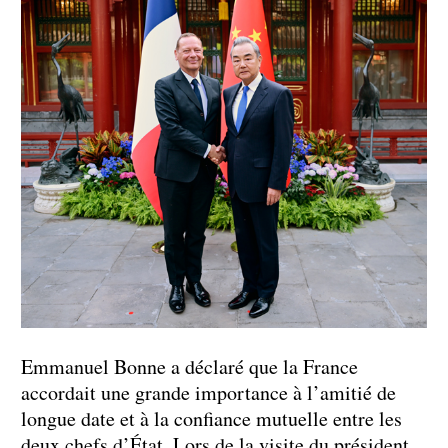
Emmanuel Bonne a déclaré que la France
accordait une grande importance à l’amitié de
longue date et à la confiance mutuelle entre les
deux chefs d’État. Lors de la visite du président