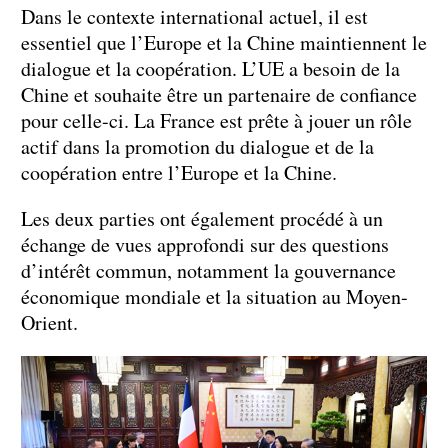
Dans le contexte international actuel, il est
essentiel que l’Europe et la Chine maintiennent le
dialogue et la coopération. L’UE a besoin de la
Chine et souhaite être un partenaire de confiance
pour celle-ci. La France est prête à jouer un rôle
actif dans la promotion du dialogue et de la
coopération entre l’Europe et la Chine.
Les deux parties ont également procédé à un
échange de vues approfondi sur des questions
d’intérêt commun, notamment la gouvernance
économique mondiale et la situation au Moyen-
Orient.