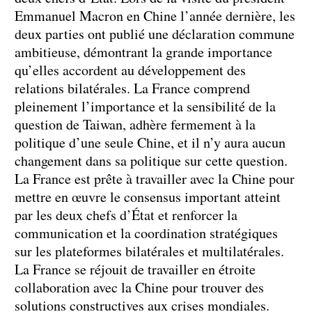
Emmanuel Macron en Chine l’année dernière, les
deux parties ont publié une déclaration commune
ambitieuse, démontrant la grande importance
qu’elles accordent au développement des
relations bilatérales. La France comprend
pleinement l’importance et la sensibilité de la
question de Taiwan, adhère fermement à la
politique d’une seule Chine, et il n’y aura aucun
changement dans sa politique sur cette question.
La France est prête à travailler avec la Chine pour
mettre en œuvre le consensus important atteint
par les deux chefs d’État et renforcer la
communication et la coordination stratégiques
sur les plateformes bilatérales et multilatérales.
La France se réjouit de travailler en étroite
collaboration avec la Chine pour trouver des
solutions constructives aux crises mondiales.