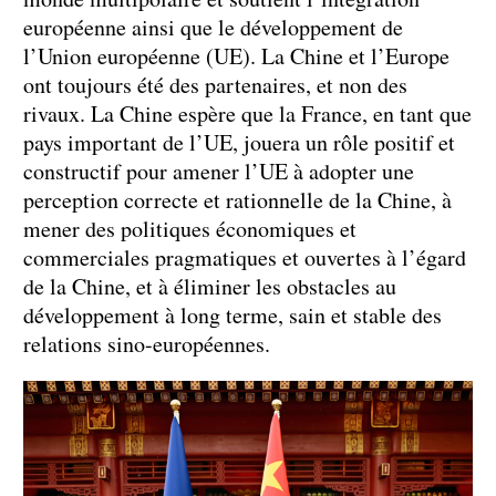
européenne ainsi que le développement de
l’Union européenne (UE). La Chine et l’Europe
ont toujours été des partenaires, et non des
rivaux. La Chine espère que la France, en tant que
pays important de l’UE, jouera un rôle positif et
constructif pour amener l’UE à adopter une
perception correcte et rationnelle de la Chine, à
mener des politiques économiques et
commerciales pragmatiques et ouvertes à l’égard
de la Chine, et à éliminer les obstacles au
développement à long terme, sain et stable des
relations sino-européennes.