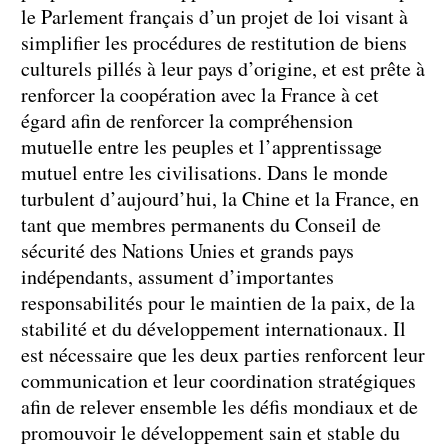
le Parlement français d’un projet de loi visant à
simplifier les procédures de restitution de biens
culturels pillés à leur pays d’origine, et est prête à
renforcer la coopération avec la France à cet
égard afin de renforcer la compréhension
mutuelle entre les peuples et l’apprentissage
mutuel entre les civilisations. Dans le monde
turbulent d’aujourd’hui, la Chine et la France, en
tant que membres permanents du Conseil de
sécurité des Nations Unies et grands pays
indépendants, assument d’importantes
responsabilités pour le maintien de la paix, de la
stabilité et du développement internationaux. Il
est nécessaire que les deux parties renforcent leur
communication et leur coordination stratégiques
afin de relever ensemble les défis mondiaux et de
promouvoir le développement sain et stable du