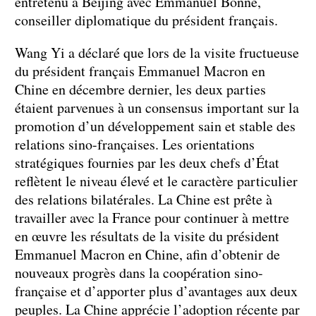
entretenu à Beijing avec Emmanuel Bonne,
conseiller diplomatique du président français.
Wang Yi a déclaré que lors de la visite fructueuse
du président français Emmanuel Macron en
Chine en décembre dernier, les deux parties
étaient parvenues à un consensus important sur la
promotion d’un développement sain et stable des
relations sino-françaises. Les orientations
stratégiques fournies par les deux chefs d’État
reflètent le niveau élevé et le caractère particulier
des relations bilatérales. La Chine est prête à
travailler avec la France pour continuer à mettre
en œuvre les résultats de la visite du président
Emmanuel Macron en Chine, afin d’obtenir de
nouveaux progrès dans la coopération sino-
française et d’apporter plus d’avantages aux deux
peuples. La Chine apprécie l’adoption récente par