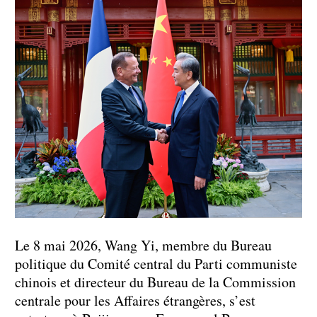
Le 8 mai 2026, Wang Yi, membre du Bureau
politique du Comité central du Parti communiste
chinois et directeur du Bureau de la Commission
centrale pour les Affaires étrangères, s’est