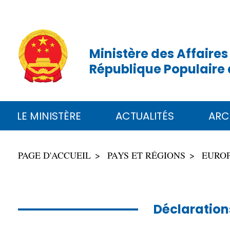
Ministère des Affaires
République Populaire 
LE MINISTÈRE
ACTUALITÉS
ARC
PAGE D'ACCUEIL
PAYS ET RÉGIONS
EURO
Déclaration