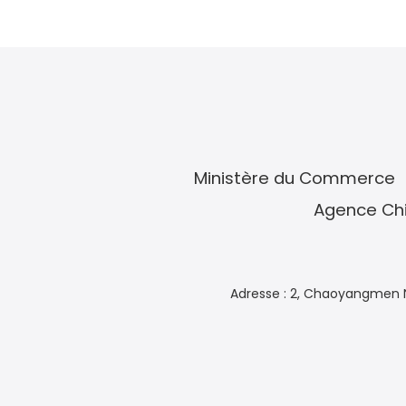
Ministère du Commerce
Agence Chi
Adresse : 2, Chaoyangmen N