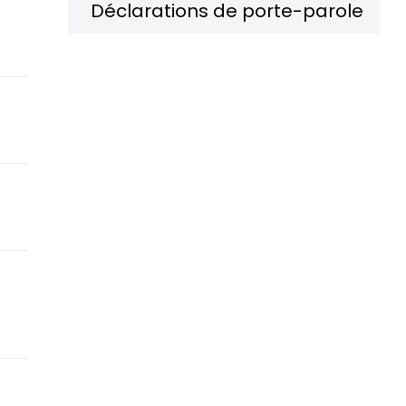
Déclarations de porte-parole