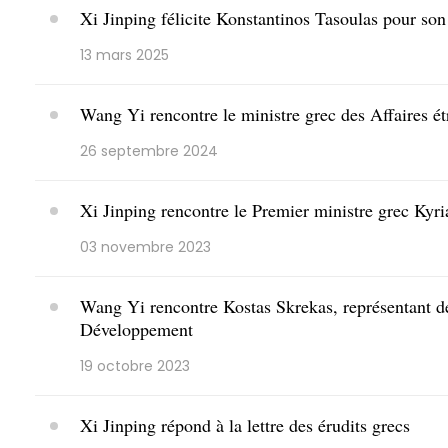
Xi Jinping félicite Konstantinos Tasoulas pour son
13 mars 2025
Wang Yi rencontre le ministre grec des Affaires ét
26 septembre 2024
Xi Jinping rencontre le Premier ministre grec Kyri
03 novembre 2023
Wang Yi rencontre Kostas Skrekas, représentant de
Développement
19 octobre 2023
Xi Jinping répond à la lettre des érudits grecs