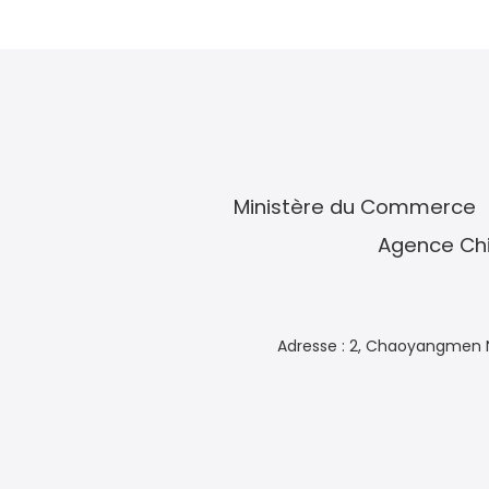
Ministère du Commerce
Agence Chi
Adresse : 2, Chaoyangmen N