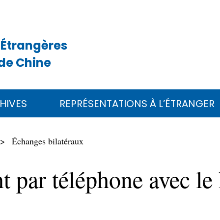
 Étrangères
de Chine
HIVES
REPRÉSENTATIONS À L’ÉTRANGER
Échanges bilatéraux
nt par téléphone avec le