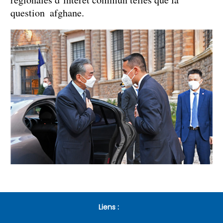
question afghane.
Liens :