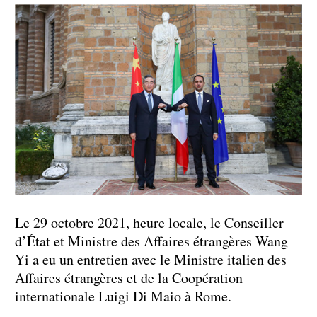
Le 29 octobre 2021, heure locale, le Conseiller
d’État et Ministre des Affaires étrangères Wang
Yi a eu un entretien avec le Ministre italien des
Affaires étrangères et de la Coopération
internationale Luigi Di Maio à Rome.