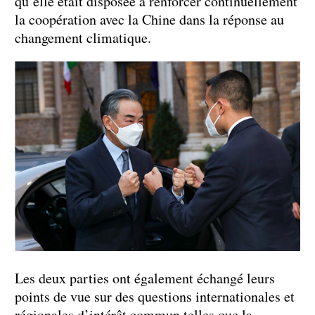
qu’elle était disposée à renforcer continuellement
la coopération avec la Chine dans la réponse au
changement climatique.
Les deux parties ont également échangé leurs
points de vue sur des questions internationales et
régionales d’intérêt commun telles que la