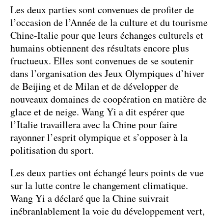
Les deux parties sont convenues de profiter de
l’occasion de l’Année de la culture et du tourisme
Chine-Italie pour que leurs échanges culturels et
humains obtiennent des résultats encore plus
fructueux. Elles sont convenues de se soutenir
dans l’organisation des Jeux Olympiques d’hiver
de Beijing et de Milan et de développer de
nouveaux domaines de coopération en matière de
glace et de neige. Wang Yi a dit espérer que
l’Italie travaillera avec la Chine pour faire
rayonner l’esprit olympique et s’opposer à la
politisation du sport.
Les deux parties ont échangé leurs points de vue
sur la lutte contre le changement climatique.
Wang Yi a déclaré que la Chine suivrait
inébranlablement la voie du développement vert,