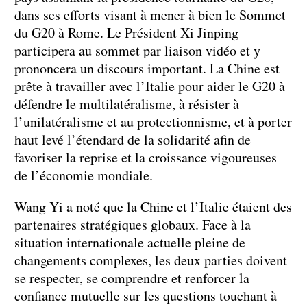
dans ses efforts visant à mener à bien le Sommet
du G20 à Rome. Le Président Xi Jinping
participera au sommet par liaison vidéo et y
prononcera un discours important. La Chine est
prête à travailler avec l’Italie pour aider le G20 à
défendre le multilatéralisme, à résister à
l’unilatéralisme et au protectionnisme, et à porter
haut levé l’étendard de la solidarité afin de
favoriser la reprise et la croissance vigoureuses
de l’économie mondiale.
Wang Yi a noté que la Chine et l’Italie étaient des
partenaires stratégiques globaux. Face à la
situation internationale actuelle pleine de
changements complexes, les deux parties doivent
se respecter, se comprendre et renforcer la
confiance mutuelle sur les questions touchant à