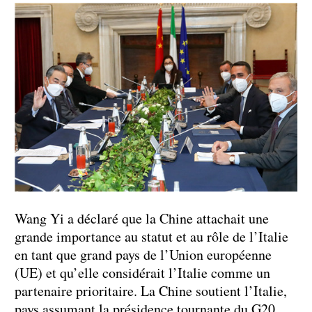
Wang Yi a déclaré que la Chine attachait une
grande importance au statut et au rôle de l’Italie
en tant que grand pays de l’Union européenne
(UE) et qu’elle considérait l’Italie comme un
partenaire prioritaire. La Chine soutient l’Italie,
pays assumant la présidence tournante du G20,