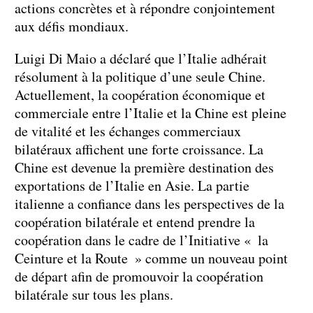
actions concrètes et à répondre conjointement
aux défis mondiaux.
Luigi Di Maio a déclaré que l’Italie adhérait
résolument à la politique d’une seule Chine.
Actuellement, la coopération économique et
commerciale entre l’Italie et la Chine est pleine
de vitalité et les échanges commerciaux
bilatéraux affichent une forte croissance. La
Chine est devenue la première destination des
exportations de l’Italie en Asie. La partie
italienne a confiance dans les perspectives de la
coopération bilatérale et entend prendre la
coopération dans le cadre de l’Initiative « la
Ceinture et la Route » comme un nouveau point
de départ afin de promouvoir la coopération
bilatérale sur tous les plans.