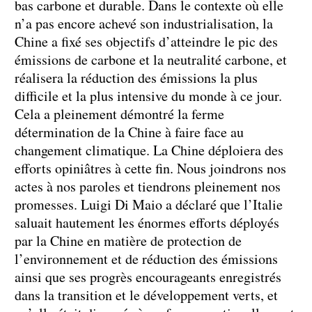
bas carbone et durable. Dans le contexte où elle
n’a pas encore achevé son industrialisation, la
Chine a fixé ses objectifs d’atteindre le pic des
émissions de carbone et la neutralité carbone, et
réalisera la réduction des émissions la plus
difficile et la plus intensive du monde à ce jour.
Cela a pleinement démontré la ferme
détermination de la Chine à faire face au
changement climatique. La Chine déploiera des
efforts opiniâtres à cette fin. Nous joindrons nos
actes à nos paroles et tiendrons pleinement nos
promesses. Luigi Di Maio a déclaré que l’Italie
saluait hautement les énormes efforts déployés
par la Chine en matière de protection de
l’environnement et de réduction des émissions
ainsi que ses progrès encourageants enregistrés
dans la transition et le développement verts, et