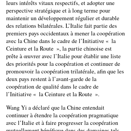
leurs intérêts vitaux respectifs, et adopter une
perspective stratégique et à long terme pour
maintenir un développement régulier et durable
des relations bilatérales. L’Italie fait partie des
premiers pays occidentaux à mener la coopération
avec la Chine dans le cadre de l’Initiative « la
Ceinture et la Route », la partie chinoise est
prête à œuvrer avec l’Italie pour établir une liste
des priorités pour la coopération et continuer de
promouvoir la coopération trilatérale, afin que les
deux pays restent à l’avant-garde de la
coopération de qualité dans le cadre de
l’Initiative « la Ceinture et la Route ».
Wang Yi a déclaré que la Chine entendait
continuer à étendre la coopération pragmatique
avec l’Italie et à faire progresser la coopération
mutuellement bénéfique dans des domaines tels