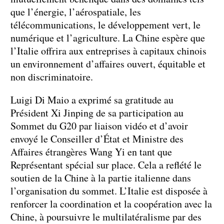
que l’énergie, l’aérospatiale, les
télécommunications, le développement vert, le
numérique et l’agriculture. La Chine espère que
l’Italie offrira aux entreprises à capitaux chinois
un environnement d’affaires ouvert, équitable et
non discriminatoire.
Luigi Di Maio a exprimé sa gratitude au
Président Xi Jinping de sa participation au
Sommet du G20 par liaison vidéo et d’avoir
envoyé le Conseiller d’État et Ministre des
Affaires étrangères Wang Yi en tant que
Représentant spécial sur place. Cela a reflété le
soutien de la Chine à la partie italienne dans
l’organisation du sommet. L’Italie est disposée à
renforcer la coordination et la coopération avec la
Chine, à poursuivre le multilatéralisme par des