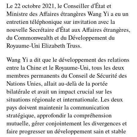
Le 22 octobre 2021, le Conseiller d'État et
Ministre des Affaires étrangères Wang Yi a eu un
entretien téléphonique sur invitation avec la
nouvelle Secrétaire d'État aux Affaires étrangères,
du Commonwealth et du Développement du
Royaume-Uni Elizabeth Truss.
Wang Yi a dit que le développement des relations
entre la Chine et le Royaume-Uni, tous les deux
membres permanents du Conseil de Sécurité des
Nations Unies, allait au-delà de la portée
bilatérale et avait un impact crucial sur les
situations régionale et internationale. Les deux
pays doivent maintenir la communication
stratégique, approfondir la compréhension
mutuelle, gérer conjointement les divergences et
faire progresser un développement sain et stable