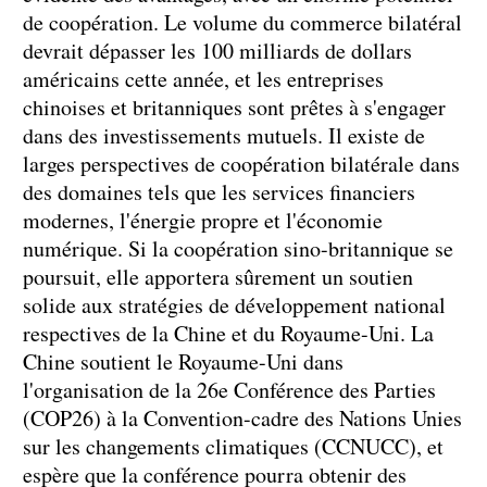
de coopération. Le volume du commerce bilatéral
devrait dépasser les 100 milliards de dollars
américains cette année, et les entreprises
chinoises et britanniques sont prêtes à s'engager
dans des investissements mutuels. Il existe de
larges perspectives de coopération bilatérale dans
des domaines tels que les services financiers
modernes, l'énergie propre et l'économie
numérique. Si la coopération sino-britannique se
poursuit, elle apportera sûrement un soutien
solide aux stratégies de développement national
respectives de la Chine et du Royaume-Uni. La
Chine soutient le Royaume-Uni dans
l'organisation de la 26e Conférence des Parties
(COP26) à la Convention-cadre des Nations Unies
sur les changements climatiques (CCNUCC), et
espère que la conférence pourra obtenir des