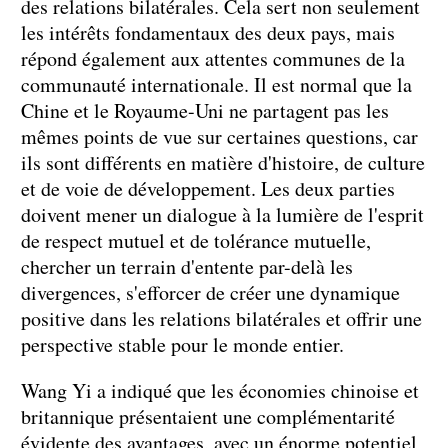
des relations bilatérales. Cela sert non seulement
les intérêts fondamentaux des deux pays, mais
répond également aux attentes communes de la
communauté internationale. Il est normal que la
Chine et le Royaume-Uni ne partagent pas les
mêmes points de vue sur certaines questions, car
ils sont différents en matière d'histoire, de culture
et de voie de développement. Les deux parties
doivent mener un dialogue à la lumière de l'esprit
de respect mutuel et de tolérance mutuelle,
chercher un terrain d'entente par-delà les
divergences, s'efforcer de créer une dynamique
positive dans les relations bilatérales et offrir une
perspective stable pour le monde entier.
Wang Yi a indiqué que les économies chinoise et
britannique présentaient une complémentarité
évidente des avantages, avec un énorme potentiel