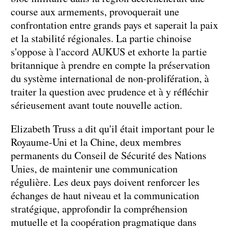
course aux armements, provoquerait une
confrontation entre grands pays et saperait la paix
et la stabilité régionales. La partie chinoise
s'oppose à l'accord AUKUS et exhorte la partie
britannique à prendre en compte la préservation
du système international de non-prolifération, à
traiter la question avec prudence et à y réfléchir
sérieusement avant toute nouvelle action.
Elizabeth Truss a dit qu'il était important pour le
Royaume-Uni et la Chine, deux membres
permanents du Conseil de Sécurité des Nations
Unies, de maintenir une communication
régulière. Les deux pays doivent renforcer les
échanges de haut niveau et la communication
stratégique, approfondir la compréhension
mutuelle et la coopération pragmatique dans