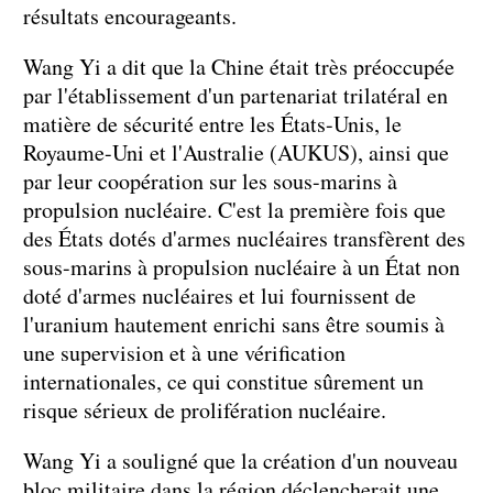
résultats encourageants.
Wang Yi a dit que la Chine était très préoccupée
par l'établissement d'un partenariat trilatéral en
matière de sécurité entre les États-Unis, le
Royaume-Uni et l'Australie (AUKUS), ainsi que
par leur coopération sur les sous-marins à
propulsion nucléaire. C'est la première fois que
des États dotés d'armes nucléaires transfèrent des
sous-marins à propulsion nucléaire à un État non
doté d'armes nucléaires et lui fournissent de
l'uranium hautement enrichi sans être soumis à
une supervision et à une vérification
internationales, ce qui constitue sûrement un
risque sérieux de prolifération nucléaire.
Wang Yi a souligné que la création d'un nouveau
bloc militaire dans la région déclencherait une