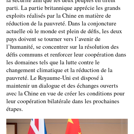
parti. La partie britannique apprécie les grands
exploits réalisés par la Chine en matière de
réduction de la pauvreté. Dans la conjoncture
actuelle où le monde est plein de défis, les deux
pays doivent se tourner vers l’avenir de
l’humanité, se concentrer sur la résolution des
défis communs et renforcer leur coopération dans
les domaines tels que la lutte contre le
changement climatique et la réduction de la
pauvreté. Le Royaume-Uni est disposé à
maintenir un dialogue et des échanges ouverts
avec la Chine en vue de créer les conditions pour
leur coopération bilatérale dans les prochaines
étapes.