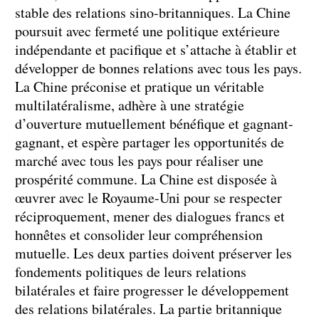
stable des relations sino-britanniques. La Chine
poursuit avec fermeté une politique extérieure
indépendante et pacifique et s’attache à établir et
développer de bonnes relations avec tous les pays.
La Chine préconise et pratique un véritable
multilatéralisme, adhère à une stratégie
d’ouverture mutuellement bénéfique et gagnant-
gagnant, et espère partager les opportunités de
marché avec tous les pays pour réaliser une
prospérité commune. La Chine est disposée à
œuvrer avec le Royaume-Uni pour se respecter
réciproquement, mener des dialogues francs et
honnêtes et consolider leur compréhension
mutuelle. Les deux parties doivent préserver les
fondements politiques de leurs relations
bilatérales et faire progresser le développement
des relations bilatérales. La partie britannique