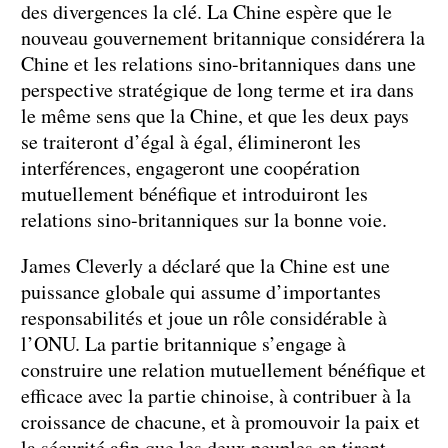
des divergences la clé. La Chine espère que le
nouveau gouvernement britannique considérera la
Chine et les relations sino-britanniques dans une
perspective stratégique de long terme et ira dans
le même sens que la Chine, et que les deux pays
se traiteront d’égal à égal, élimineront les
interférences, engageront une coopération
mutuellement bénéfique et introduiront les
relations sino-britanniques sur la bonne voie.
James Cleverly a déclaré que la Chine est une
puissance globale qui assume d’importantes
responsabilités et joue un rôle considérable à
l’ONU. La partie britannique s’engage à
construire une relation mutuellement bénéfique et
efficace avec la partie chinoise, à contribuer à la
croissance de chacune, et à promouvoir la paix et
la sécurité afin que les deux peuples en tirent