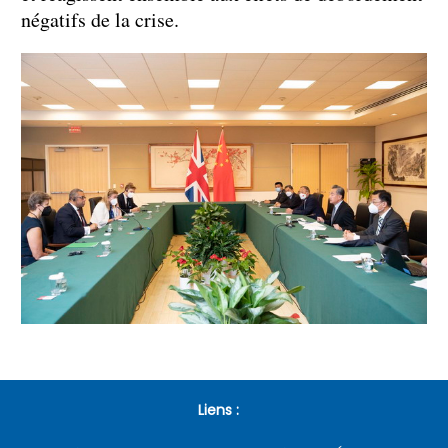
négatifs de la crise.
Liens :