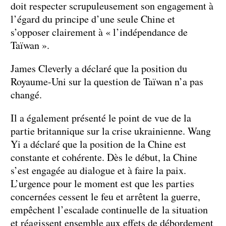
doit respecter scrupuleusement son engagement à
l’égard du principe d’une seule Chine et
s’opposer clairement à « l’indépendance de
Taïwan ».
James Cleverly a déclaré que la position du
Royaume-Uni sur la question de Taïwan n’a pas
changé.
Il a également présenté le point de vue de la
partie britannique sur la crise ukrainienne. Wang
Yi a déclaré que la position de la Chine est
constante et cohérente. Dès le début, la Chine
s’est engagée au dialogue et à faire la paix.
L’urgence pour le moment est que les parties
concernées cessent le feu et arrêtent la guerre,
empêchent l’escalade continuelle de la situation
et réagissent ensemble aux effets de débordement