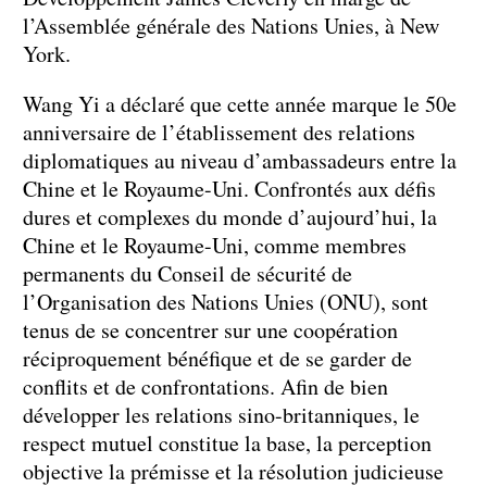
l’Assemblée générale des Nations Unies, à New
York.
Wang Yi a déclaré que cette année marque le 50e
anniversaire de l’établissement des relations
diplomatiques au niveau d’ambassadeurs entre la
Chine et le Royaume-Uni. Confrontés aux défis
dures et complexes du monde d’aujourd’hui, la
Chine et le Royaume-Uni, comme membres
permanents du Conseil de sécurité de
l’Organisation des Nations Unies (ONU), sont
tenus de se concentrer sur une coopération
réciproquement bénéfique et de se garder de
conflits et de confrontations. Afin de bien
développer les relations sino-britanniques, le
respect mutuel constitue la base, la perception
objective la prémisse et la résolution judicieuse