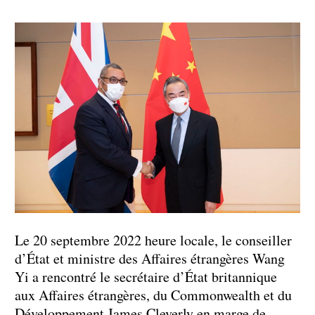
Le 20 septembre 2022 heure locale, le conseiller
d’État et ministre des Affaires étrangères Wang
Yi a rencontré le secrétaire d’État britannique
aux Affaires étrangères, du Commonwealth et du
Développement James Cleverly en marge de