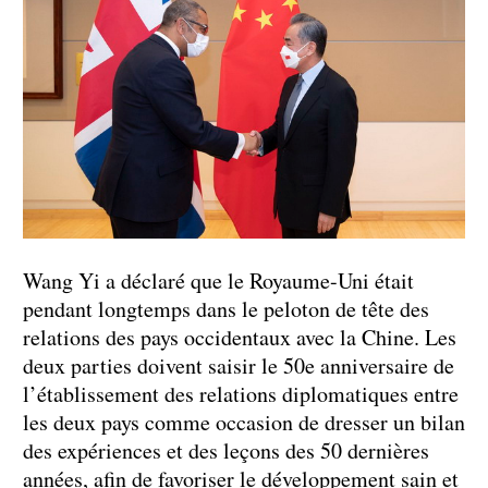
Wang Yi a déclaré que le Royaume-Uni était
pendant longtemps dans le peloton de tête des
relations des pays occidentaux avec la Chine. Les
deux parties doivent saisir le 50e anniversaire de
l’établissement des relations diplomatiques entre
les deux pays comme occasion de dresser un bilan
des expériences et des leçons des 50 dernières
années, afin de favoriser le développement sain et