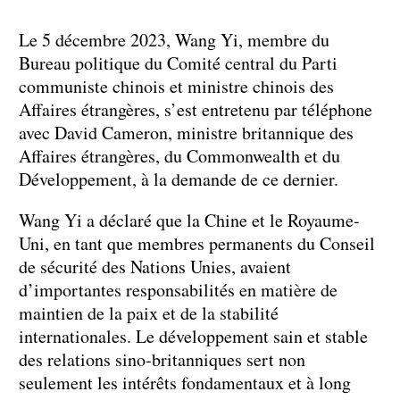
Le 5 décembre 2023, Wang Yi, membre du
Bureau politique du Comité central du Parti
communiste chinois et ministre chinois des
Affaires étrangères, s’est entretenu par téléphone
avec David Cameron, ministre britannique des
Affaires étrangères, du Commonwealth et du
Développement, à la demande de ce dernier.
Wang Yi a déclaré que la Chine et le Royaume-
Uni, en tant que membres permanents du Conseil
de sécurité des Nations Unies, avaient
d’importantes responsabilités en matière de
maintien de la paix et de la stabilité
internationales. Le développement sain et stable
des relations sino-britanniques sert non
seulement les intérêts fondamentaux et à long