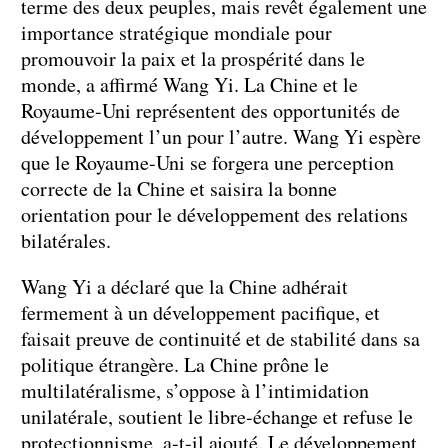
terme des deux peuples, mais revêt également une
importance stratégique mondiale pour
promouvoir la paix et la prospérité dans le
monde, a affirmé Wang Yi. La Chine et le
Royaume-Uni représentent des opportunités de
développement l’un pour l’autre. Wang Yi espère
que le Royaume-Uni se forgera une perception
correcte de la Chine et saisira la bonne
orientation pour le développement des relations
bilatérales.
Wang Yi a déclaré que la Chine adhérait
fermement à un développement pacifique, et
faisait preuve de continuité et de stabilité dans sa
politique étrangère. La Chine prône le
multilatéralisme, s’oppose à l’intimidation
unilatérale, soutient le libre-échange et refuse le
protectionnisme, a-t-il ajouté. Le développement