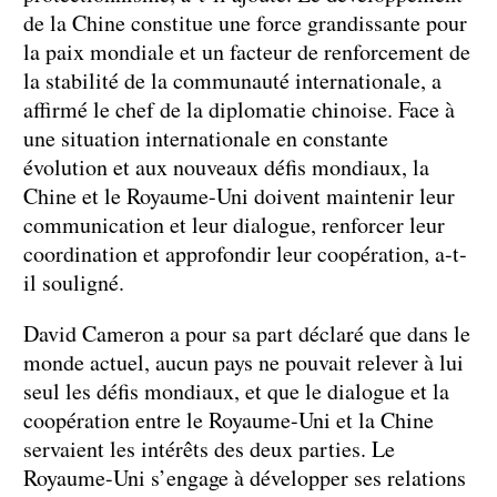
de la Chine constitue une force grandissante pour
la paix mondiale et un facteur de renforcement de
la stabilité de la communauté internationale, a
affirmé le chef de la diplomatie chinoise. Face à
une situation internationale en constante
évolution et aux nouveaux défis mondiaux, la
Chine et le Royaume-Uni doivent maintenir leur
communication et leur dialogue, renforcer leur
coordination et approfondir leur coopération, a-t-
il souligné.
David Cameron a pour sa part déclaré que dans le
monde actuel, aucun pays ne pouvait relever à lui
seul les défis mondiaux, et que le dialogue et la
coopération entre le Royaume-Uni et la Chine
servaient les intérêts des deux parties. Le
Royaume-Uni s’engage à développer ses relations