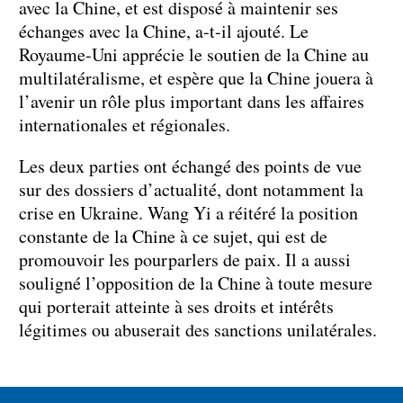
avec la Chine, et est disposé à maintenir ses
échanges avec la Chine, a-t-il ajouté. Le
Royaume-Uni apprécie le soutien de la Chine au
multilatéralisme, et espère que la Chine jouera à
l’avenir un rôle plus important dans les affaires
internationales et régionales.
Les deux parties ont échangé des points de vue
sur des dossiers d’actualité, dont notamment la
crise en Ukraine. Wang Yi a réitéré la position
constante de la Chine à ce sujet, qui est de
promouvoir les pourparlers de paix. Il a aussi
souligné l’opposition de la Chine à toute mesure
qui porterait atteinte à ses droits et intérêts
légitimes ou abuserait des sanctions unilatérales.